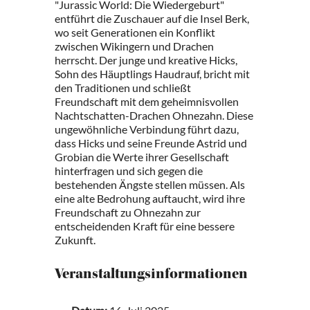
"Jurassic World: Die Wiedergeburt"
entführt die Zuschauer auf die Insel Berk,
wo seit Generationen ein Konflikt
zwischen Wikingern und Drachen
herrscht. Der junge und kreative Hicks,
Sohn des Häuptlings Haudrauf, bricht mit
den Traditionen und schließt
Freundschaft mit dem geheimnisvollen
Nachtschatten-Drachen Ohnezahn. Diese
ungewöhnliche Verbindung führt dazu,
dass Hicks und seine Freunde Astrid und
Grobian die Werte ihrer Gesellschaft
hinterfragen und sich gegen die
bestehenden Ängste stellen müssen. Als
eine alte Bedrohung auftaucht, wird ihre
Freundschaft zu Ohnezahn zur
entscheidenden Kraft für eine bessere
Zukunft.
Veranstaltungsinformationen