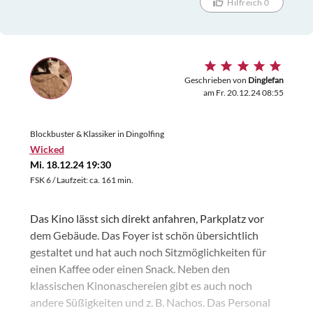
Hilfreich 0
Geschrieben von
Dinglefan
am Fr. 20.12.24 08:55
Blockbuster & Klassiker in Dingolfing
Wicked
Mi. 18.12.24 19:30
FSK 6 / Laufzeit: ca. 161 min.
Das Kino lässt sich direkt anfahren, Parkplatz vor
dem Gebäude. Das Foyer ist schön übersichtlich
gestaltet und hat auch noch Sitzmöglichkeiten für
einen Kaffee oder einen Snack. Neben den
klassischen Kinonaschereien gibt es auch noch
andere Süßigkeiten und z. B. Nachos. Das Personal