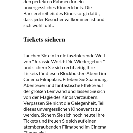
den perfekten Rahmen für ein
unvergessliches Kinoerlebnis. Die
Barrierefreiheit des Kinos sorgt dafür,
dass jeder Besucher willkommen ist und
sich wohl fühlt.
Tickets sichern
Tauchen Sie ein in die faszinierende Welt
von "Jurassic World: Die Wiedergeburt"
und sichern Sie sich rechtzeitig Ihre
Tickets für diesen Blockbuster-Abend im
Cinema Filmpalais. Erleben Sie Spannung,
Abenteuer und fantastische Effekte auf
der großen Leinwand und lassen Sie sich
von der Magie des Kinos verzaubern.
Verpassen Sie nicht die Gelegenheit, Teil
dieses unvergesslichen Kinoevents zu
werden. Sichern Sie sich noch heute Ihre
Tickets und freuen Sie sich auf einen
atemberaubenden Filmabend im Cinema
Filmpalais!