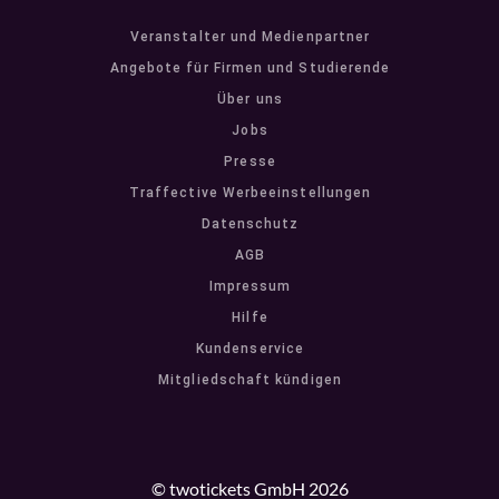
Veranstalter und Medienpartner
Angebote für Firmen und Studierende
Über uns
Jobs
Presse
Traffective Werbeeinstellungen
Datenschutz
AGB
Impressum
Hilfe
Kundenservice
Mitgliedschaft kündigen
© twotickets GmbH 2026