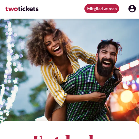
Mitglied werden