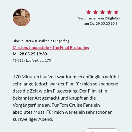
Geschrieben von
Dinglefan
am Do. 29.05.25 10:34
Blockbuster & Klassiker in Dingolfing
Mission: Impossible - The Final Reckoning
Mi. 28.05.25 19:30
FSK 12 / Laufzeit: ca. 170 min.
170 Minuten Laufzeit war für mich anfänglich gefühlt
sehr lange, jedoch war der Film für mich so spannend
dass die Zeit wie im Flug verging. Der Film ist in
bekannter Art gemacht und knüpft an die
Vorgängerfilme an. Für Tom Cruise Fans ein
absolutes Muss. Für mich war es ein sehr schöner
kurzweiliger Abend.