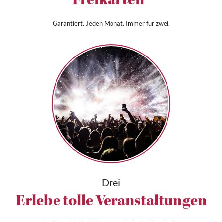
Freikarten*
Garantiert. Jeden Monat. Immer für zwei.
Drei
Erlebe tolle Veranstaltungen