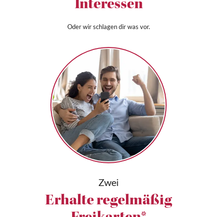
Interessen
Oder wir schlagen dir was vor.
Zwei
Erhalte regelmäßig