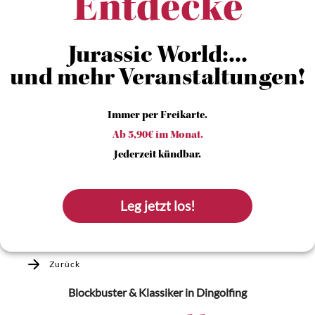
Entdecke
Jurassic World:...
und mehr Veranstaltungen!
Immer per Freikarte.
Ab 5,90€ im Monat.
Jederzeit kündbar.
Leg jetzt los!
Zurück
Blockbuster & Klassiker
in Dingolfing