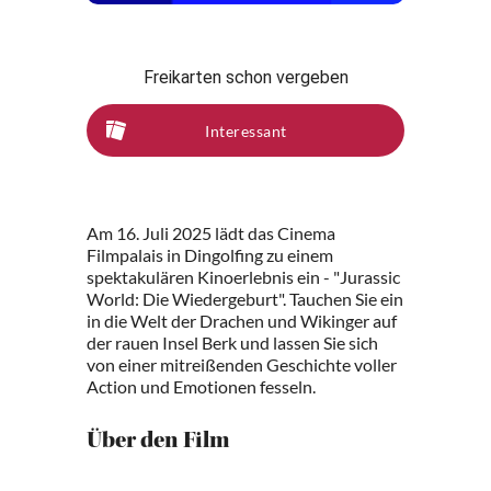
Freikarten schon vergeben
Interessant
Am 16. Juli 2025 lädt das Cinema
Filmpalais in Dingolfing zu einem
spektakulären Kinoerlebnis ein - "Jurassic
World: Die Wiedergeburt". Tauchen Sie ein
in die Welt der Drachen und Wikinger auf
der rauen Insel Berk und lassen Sie sich
von einer mitreißenden Geschichte voller
Action und Emotionen fesseln.
Über den Film