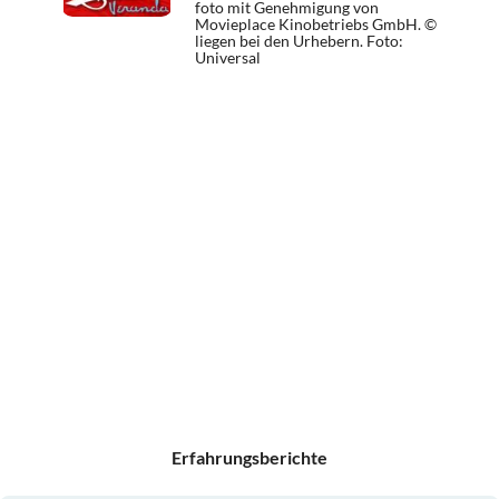
foto mit Genehmigung von
Movieplace Kinobetriebs GmbH. ©
liegen bei den Urhebern.
Foto:
Universal
Erfahrungsberichte