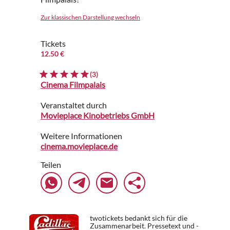
Zur klassischen Darstellung wechseln
Tickets
12.50 €
(3)
Cinema Filmpalais
Veranstaltet durch
Movieplace Kinobetriebs GmbH
Weitere Informationen
cinema.movieplace.de
Teilen
twotickets bedankt sich für die
Zusammenarbeit. Pressetext und -