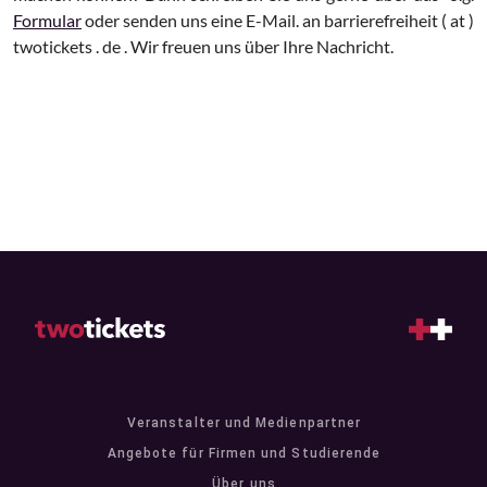
Formular
oder senden uns eine E-Mail. an barrierefreiheit ( at )
twotickets . de . Wir freuen uns über Ihre Nachricht.
Veranstalter und Medienpartner
Angebote für Firmen und Studierende
Über uns