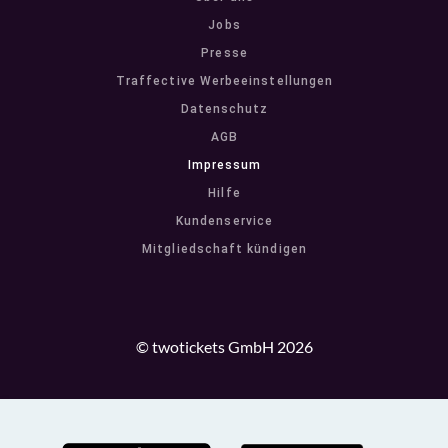
Jobs
Presse
Traffective Werbeeinstellungen
Datenschutz
AGB
Impressum
Hilfe
Kundenservice
Mitgliedschaft kündigen
© twotickets GmbH 2026