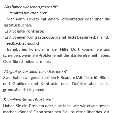
Was haben wir schon geschafft?
Hilfsmittel funktionieren:
Man kann Tickets mit einem Screenreader oder über die
Tastatur buchen.
Es gibt gute Kontraste:
Es gibt einen Kontrastmodus, damit Texte besser lesbar sind.
Feedback ist möglich:
Es gibt ein
Formular in der Hilfe
. Dort können Sie uns
schreiben, wenn Sie Probleme mit der Barrierefreiheit haben.
Oder Sie schreiben uns hier.
Wo gibt es vor allem noch Barrieren?
Zwar haben wir gerade bei den E-Readern (Alt-Texte für Bilder
und Grafiken) und Kontraste noch Defizite, aber es ist
grundsätzlich eingebaut.
So melden Sie uns Barrieren!
Haben Sie ein Problem oder eine Idee, wie wir etwas besser
machen können? Dann schreiben Sie uns gerne über das o.g.