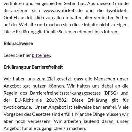
verlinkten und eingespielten Seiten hat. Aus diesem Grunde
distanzieren sich www.twotickets.de und die twotickets
GmbH ausdrücklich von allen Inhalten aller verlinkten Seiten
auf der Website und machen sich diese Inhalte nicht zu Eigen.
Diese Erklärung gilt für alle Seiten, zu denen Links führen.
Bildnachweise
Lesen Sie hier
bitte hier
.
Erklärung zur Barrierefreiheit
Wir haben uns zum Ziel gesetzt, dass alle Menschen unser
Angebot gut nutzen können. Wir halten uns dabei an die
Regeln des Barrierefreiheitsstärkungsgesetzes (BFSG) und
der EU-Richtlinie 2019/882. Diese Erklärung gilt für
twotickets.de. Unser Angebot ist teilweise barrierefrei. Viele
Vorgaben des Gesetzes sind erfüllt. Manche Dinge müssen wir
aber noch verbessern. Wir arbeiten laufend daran, unser
Angebot für alle zugänglicher zu machen.