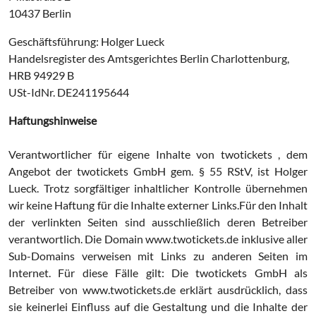
10437 Berlin
Geschäftsführung: Holger Lueck
Handelsregister des Amtsgerichtes Berlin Charlottenburg,
HRB 94929 B
USt-IdNr. DE241195644
Haftungshinweise
Verantwortlicher für eigene Inhalte von twotickets , dem
Angebot der twotickets GmbH gem. § 55 RStV, ist Holger
Lueck. Trotz sorgfältiger inhaltlicher Kontrolle übernehmen
wir keine Haftung für die Inhalte externer Links.Für den Inhalt
der verlinkten Seiten sind ausschließlich deren Betreiber
verantwortlich. Die Domain www.twotickets.de inklusive aller
Sub-Domains verweisen mit Links zu anderen Seiten im
Internet. Für diese Fälle gilt: Die twotickets GmbH als
Betreiber von www.twotickets.de erklärt ausdrücklich, dass
sie keinerlei Einfluss auf die Gestaltung und die Inhalte der