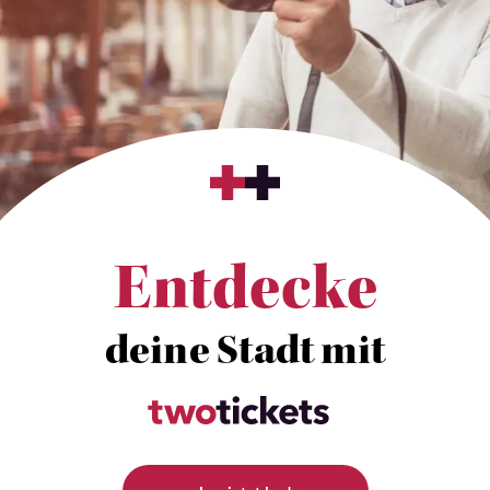
Entdecke
deine Stadt mit