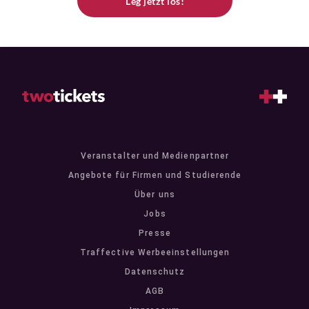
Leg jetzt los!
Veranstalter und Medienpartner
Angebote für Firmen und Studierende
Über uns
Jobs
Presse
Traffective Werbeeinstellungen
Datenschutz
AGB