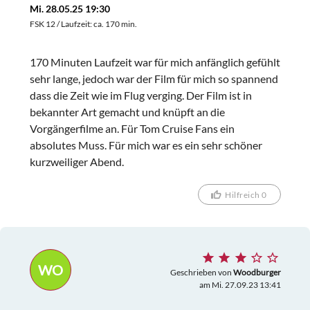
Mi. 28.05.25 19:30
FSK 12 / Laufzeit: ca. 170 min.
170 Minuten Laufzeit war für mich anfänglich gefühlt
sehr lange, jedoch war der Film für mich so spannend
dass die Zeit wie im Flug verging. Der Film ist in
bekannter Art gemacht und knüpft an die
Vorgängerfilme an. Für Tom Cruise Fans ein
absolutes Muss. Für mich war es ein sehr schöner
kurzweiliger Abend.
Hilfreich 0
WO
Geschrieben von
Woodburger
am Mi. 27.09.23 13:41