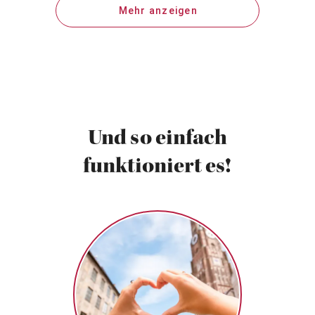
Mehr anzeigen
Und so einfach
funktioniert es!