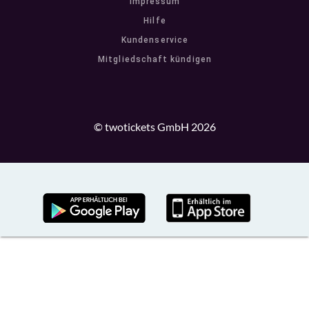
Impressum
Hilfe
Kundenservice
Mitgliedschaft kündigen
© twotickets GmbH 2026