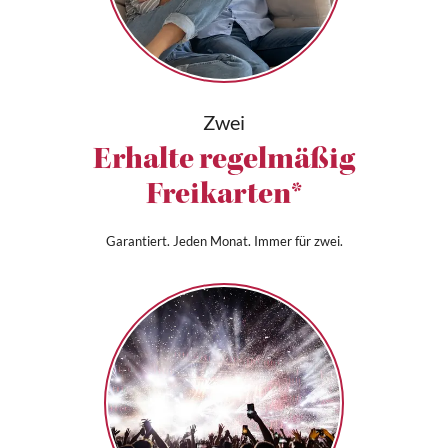
Zwei
Erhalte regelmäßig
Freikarten*
Garantiert. Jeden Monat. Immer für zwei.