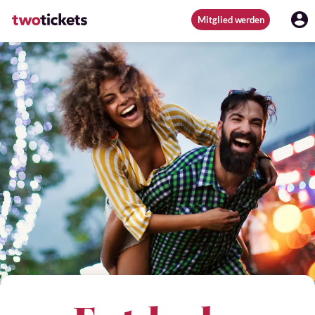
Mitglied werden