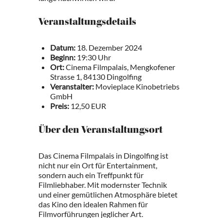
Veranstaltungsdetails
Datum:
18. Dezember 2024
Beginn:
19:30 Uhr
Ort:
Cinema Filmpalais, Mengkofener
Strasse 1, 84130 Dingolfing
Veranstalter:
Movieplace Kinobetriebs
GmbH
Preis:
12,50 EUR
Über den Veranstaltungsort
Das Cinema Filmpalais in Dingolfing ist
nicht nur ein Ort für Entertainment,
sondern auch ein Treffpunkt für
Filmliebhaber. Mit modernster Technik
und einer gemütlichen Atmosphäre bietet
das Kino den idealen Rahmen für
Filmvorführungen jeglicher Art.