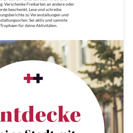
g. Verschenke Freikarten an andere oder
rde beschenkt. Lese und schreibe
rungsberichte zu Veranstaltungen und
staltungsorten. Sei aktiv und sammle
Trophäen für deine Aktivitäten.
ntdecke