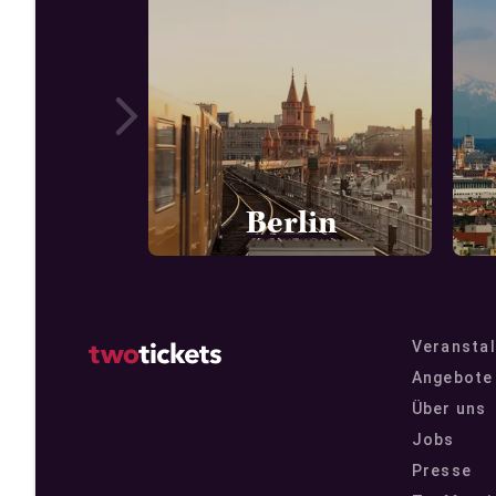
Berlin
Veranstal
Angebote 
Über uns
Jobs
Presse