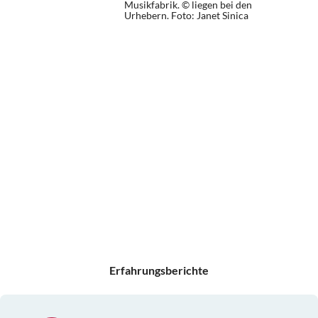
Musikfabrik. © liegen bei den
Urhebern.
Foto: Janet Sinica
Erfahrungsberichte