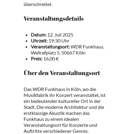
überschreitet.
Veranstaltungsdetails
Datum:
12. Juli 2025
Uhrzeit:
19:30 Uhr
Veranstaltungsort:
WDR Funkhaus,
Wallrafplatz 5, 50667 Köln
Preis:
16,00 €
Über den Veranstaltungsort
Das WDR Funkhaus in Köln, wo die
Musikfabrik ihr Konzert veranstaltet, ist
ein bedeutender kultureller Ort in der
Stadt. Die moderne Architektur und die
erstklassige Akustik machen das
Funkhaus zu einem idealen
Veranstaltungsort für Konzerte und
Auftritte verschiedener Genres.