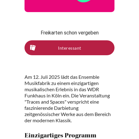
Freikarten schon vergeben
Interessant
Am 12. Juli 2025 lädt das Ensemble
Musikfabrik zu einem einzigartigen
musikalischen Erlebnis in das WDR
Funkhaus in Köln ein. Die Veranstaltung
"Traces and Spaces" verspricht eine
faszinierende Darbietung
zeitgenössischer Werke aus dem Bereich
der modernen Klassik.
Einzigartiges Programm