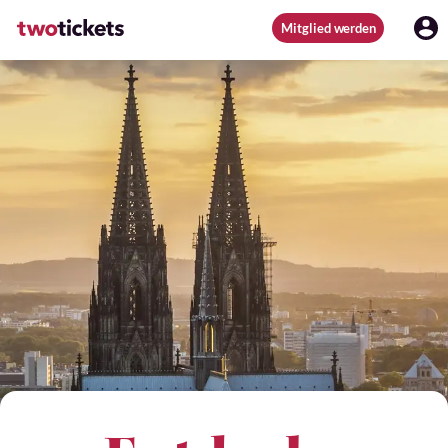
Mitglied werden