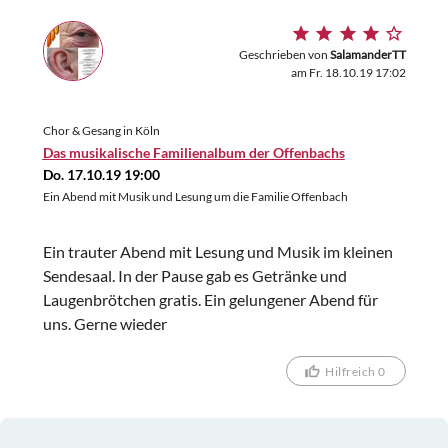
Geschrieben von
SalamanderTT
am Fr. 18.10.19 17:02
Chor & Gesang in Köln
Das musikalische Familienalbum der Offenbachs
Do. 17.10.19 19:00
Ein Abend mit Musik und Lesung um die Familie Offenbach
Ein trauter Abend mit Lesung und Musik im kleinen
Sendesaal. In der Pause gab es Getränke und
Laugenbrötchen gratis. Ein gelungener Abend für
uns. Gerne wieder
Hilfreich 0