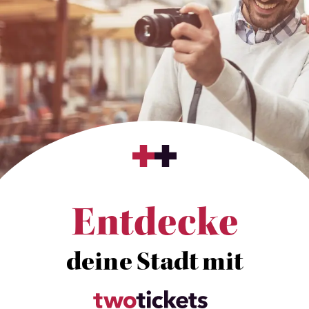
Entdecke
deine Stadt mit