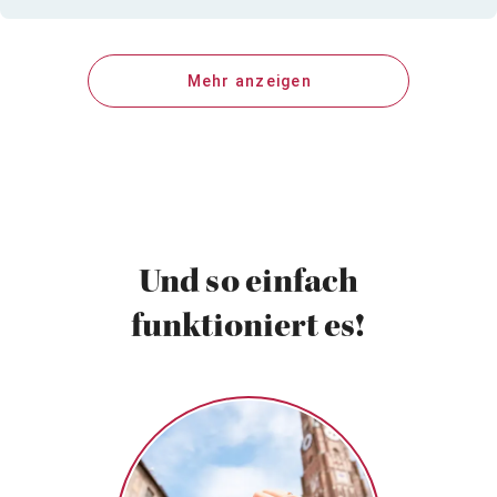
Mehr anzeigen
Und so einfach
funktioniert es!