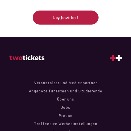
Leg jetzt los!
Veranstalter und Medienpartner
Angebote für Firmen und Studierende
Über uns
Jobs
Presse
Traffective Werbeeinstellungen