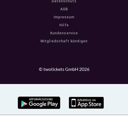
Datenschutz
AGB
Impressum
Hilfe
Kundenservice
Mitgliedschaft kündigen
© twotickets GmbH 2026