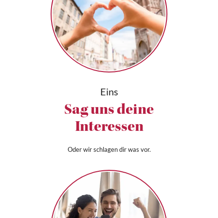
Eins
Sag uns deine
Interessen
Oder wir schlagen dir was vor.