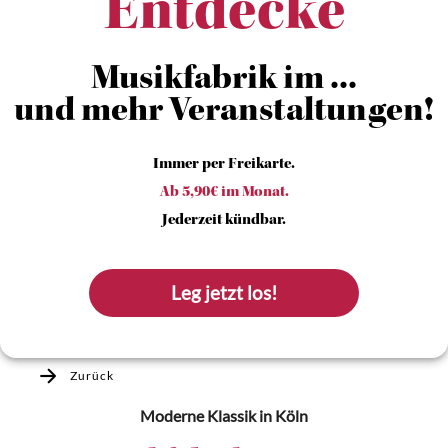
Entdecke
Musikfabrik im ...
und mehr Veranstaltungen!
Immer per Freikarte.
Ab 5,90€ im Monat.
Jederzeit kündbar.
Leg jetzt los!
Zurück
Moderne Klassik
in Köln