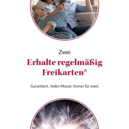
Zwei
Erhalte regelmäßig
Freikarten*
Garantiert. Jeden Monat. Immer für zwei.