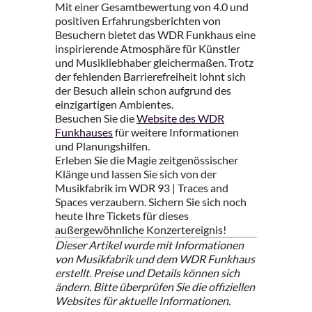
Mit einer Gesamtbewertung von 4.0 und
positiven Erfahrungsberichten von
Besuchern bietet das WDR Funkhaus eine
inspirierende Atmosphäre für Künstler
und Musikliebhaber gleichermaßen. Trotz
der fehlenden Barrierefreiheit lohnt sich
der Besuch allein schon aufgrund des
einzigartigen Ambientes.
Besuchen Sie die
Website des WDR
Funkhauses
für weitere Informationen
und Planungshilfen.
Erleben Sie die Magie zeitgenössischer
Klänge und lassen Sie sich von der
Musikfabrik im WDR 93 | Traces and
Spaces verzaubern. Sichern Sie sich noch
heute Ihre Tickets für dieses
außergewöhnliche Konzertereignis!
Dieser Artikel wurde mit Informationen
von Musikfabrik und dem WDR Funkhaus
erstellt. Preise und Details können sich
ändern. Bitte überprüfen Sie die offiziellen
Websites für aktuelle Informationen.