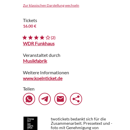
Zur klassischen Darstellung wechseln
Tickets
16.00 €
(2)
WDR Funkhaus
Veranstaltet durch
Musikfabrik
Weitere Informationen
www.koelnticket.de
Teilen
twotickets bedankt sich für die
Zusammenarbeit. Pressetext und -
foto mit Genehmigung von