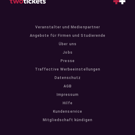
Veranstalter und Medienpartner
Angebote für Firmen und Studierende
Über uns
Jobs
Presse
Traffective Werbeeinstellungen
Datenschutz
AGB
Impressum
Hilfe
Kundenservice
Mitgliedschaft kündigen