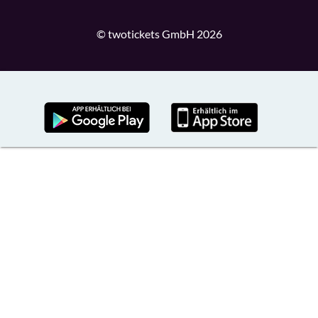
© twotickets GmbH 2026