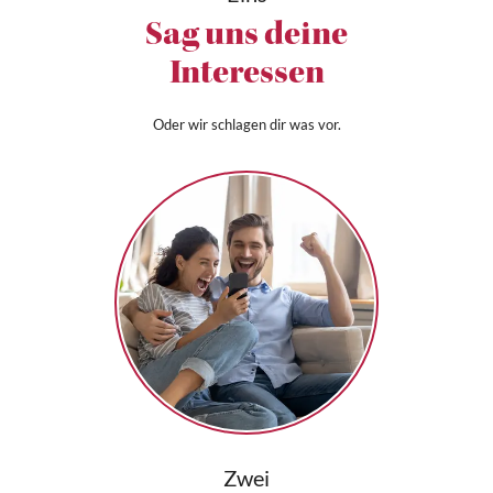
Sag uns deine
Interessen
Oder wir schlagen dir was vor.
Zwei