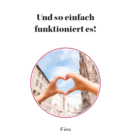
Und so einfach
funktioniert es!
Eins