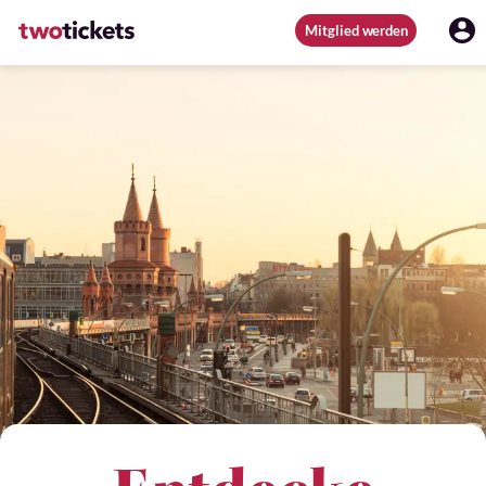
Mitglied werden