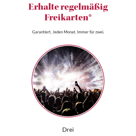
Erhalte regelmäßig
Freikarten*
Garantiert. Jeden Monat. Immer für zwei.
Drei