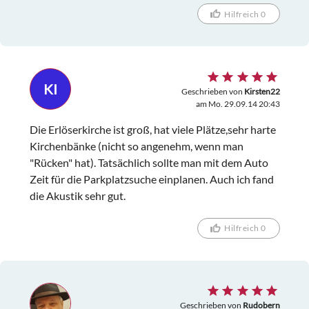
Hilfreich 0
KI
Geschrieben von
Kirsten22
am Mo. 29.09.14 20:43
Die Erlöserkirche ist groß, hat viele Plätze,sehr harte
Kirchenbänke (nicht so angenehm, wenn man
"Rücken" hat). Tatsächlich sollte man mit dem Auto
Zeit für die Parkplatzsuche einplanen. Auch ich fand
die Akustik sehr gut.
Hilfreich 0
Geschrieben von
Rudobern