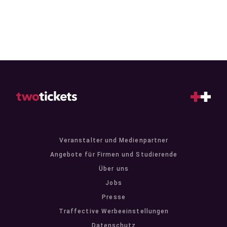
Veranstalter und Medienpartner
Angebote für Firmen und Studierende
Über uns
Jobs
Presse
Traffective Werbeeinstellungen
Datenschutz