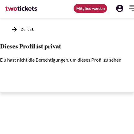
Mitglied werden
Zurück
Dieses Profil ist privat
Du hast nicht die Berechtigungen, um dieses Profil zu sehen