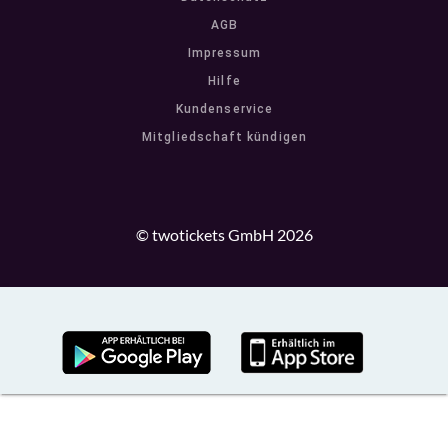
AGB
Impressum
Hilfe
Kundenservice
Mitgliedschaft kündigen
© twotickets GmbH 2026