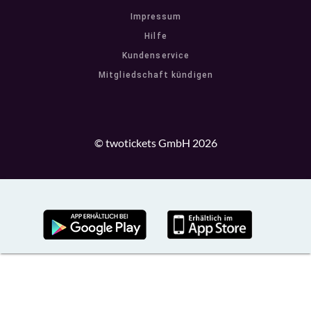
Impressum
Hilfe
Kundenservice
Mitgliedschaft kündigen
© twotickets GmbH 2026