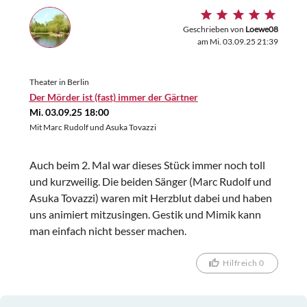
Geschrieben von
Loewe08
am Mi. 03.09.25 21:39
Theater in Berlin
Der Mörder ist (fast) immer der Gärtner
Mi. 03.09.25 18:00
Mit Marc Rudolf und Asuka Tovazzi
Auch beim 2. Mal war dieses Stück immer noch toll
und kurzweilig. Die beiden Sänger (Marc Rudolf und
Asuka Tovazzi) waren mit Herzblut dabei und haben
uns animiert mitzusingen. Gestik und Mimik kann
man einfach nicht besser machen.
Hilfreich 0