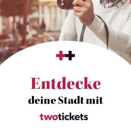
Entdecke
deine Stadt mit