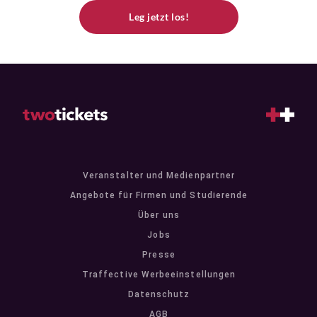
Leg jetzt los!
Veranstalter und Medienpartner
Angebote für Firmen und Studierende
Über uns
Jobs
Presse
Traffective Werbeeinstellungen
Datenschutz
AGB