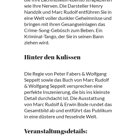
wie Ihre Nerven. Die Darsteller Henry
Nandzik und Marc Rudolf entführen Sie in
eine Welt voller dunkler Geheimnisse und
bringen mit ihren Gesangseinlagen das
Crime-Song-Gebüsch zum Beben. Ein
Kriminal-Tango, der Sie in seinen Bann
ziehen wird.
Hinter den Kulissen
Die Regie von Peter Fabers & Wolfgang
Seppelt sowie das Buch von Marc Rudolf
& Wolfgang Seppelt versprechen eine
perfekte Inszenierung, die bis ins kleinste
Detail durchdacht ist. Die Ausstattung
von Marc Rudolf & Erwin Bode rundet das
Gesamtbild ab und entführt das Publikum
in eine düstere und fesselnde Welt.
Veranstaltungsdetails: