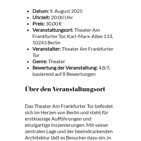
Datum:
9. August 2025
Uhrzeit:
20:00 Uhr
Preis:
30,00 €
Veranstaltungsort:
Theater Am
Frankfurter Tor, Karl-Marx-Allee 133,
10243 Berlin
Veranstalter:
Theater Am Frankfurter
Tor
Genre:
Theater
Bewertung der Veranstaltung:
4,8/5
basierend auf 8 Bewertungen
Über den Veranstaltungsort
Das Theater Am Frankfurter Tor befindet
sich im Herzen von Berlin und steht für
erstklassige Aufführungen und
einzigartige Inszenierungen. Mit seiner
zentralen Lage und der beeindruckenden
Architektur lädt es Besucher dazu ein, in