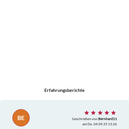
Erfahrungsberichte
BE
Geschrieben von
Bernhard11
am Do. 04.09.25 13:26