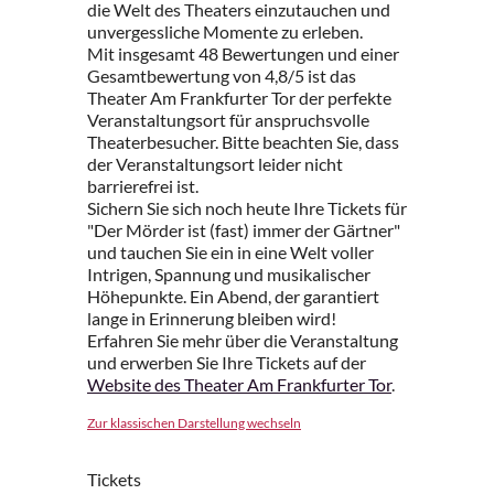
die Welt des Theaters einzutauchen und
unvergessliche Momente zu erleben.
Mit insgesamt 48 Bewertungen und einer
Gesamtbewertung von 4,8/5 ist das
Theater Am Frankfurter Tor der perfekte
Veranstaltungsort für anspruchsvolle
Theaterbesucher. Bitte beachten Sie, dass
der Veranstaltungsort leider nicht
barrierefrei ist.
Sichern Sie sich noch heute Ihre Tickets für
"Der Mörder ist (fast) immer der Gärtner"
und tauchen Sie ein in eine Welt voller
Intrigen, Spannung und musikalischer
Höhepunkte. Ein Abend, der garantiert
lange in Erinnerung bleiben wird!
Erfahren Sie mehr über die Veranstaltung
und erwerben Sie Ihre Tickets auf der
Website des Theater Am Frankfurter Tor
.
Zur klassischen Darstellung wechseln
Tickets