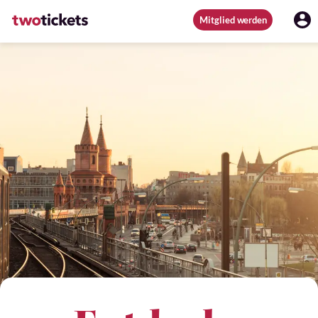
Mitglied werden