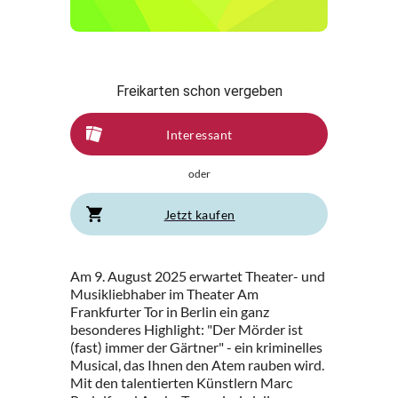
Freikarten schon vergeben
Interessant
oder
Jetzt kaufen
Am 9. August 2025 erwartet Theater- und
Musikliebhaber im Theater Am
Frankfurter Tor in Berlin ein ganz
besonderes Highlight: "Der Mörder ist
(fast) immer der Gärtner" - ein kriminelles
Musical, das Ihnen den Atem rauben wird.
Mit den talentierten Künstlern Marc