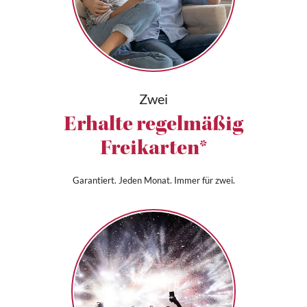
Zwei
Erhalte regelmäßig
Freikarten*
Garantiert. Jeden Monat. Immer für zwei.