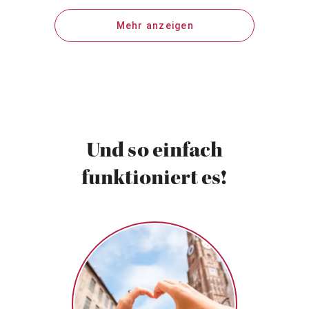
Mehr anzeigen
Und so einfach
funktioniert es!