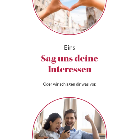
Eins
Sag uns deine
Interessen
Oder wir schlagen dir was vor.