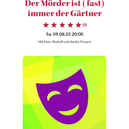
Der Mörder ist (fast)
immer der Gärtner
(8)
Sa. 09.08.25 20:00
Mit Marc Rudolf und Asuka Tovazzi