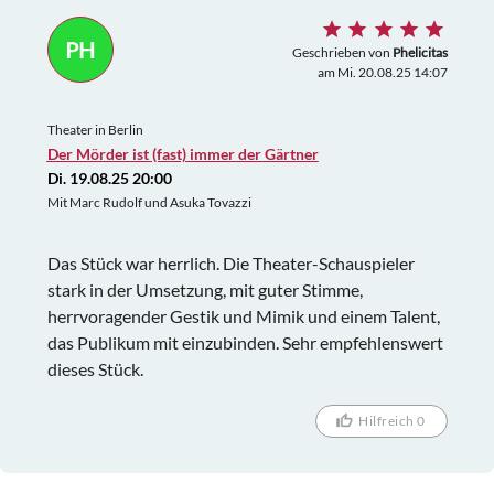
PH
Geschrieben von
Phelicitas
am Mi. 20.08.25 14:07
Theater in Berlin
Der Mörder ist (fast) immer der Gärtner
Di. 19.08.25 20:00
Mit Marc Rudolf und Asuka Tovazzi
Das Stück war herrlich. Die Theater-Schauspieler
stark in der Umsetzung, mit guter Stimme,
herrvoragender Gestik und Mimik und einem Talent,
das Publikum mit einzubinden. Sehr empfehlenswert
dieses Stück.
Hilfreich 0