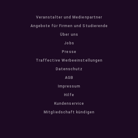
Veranstalter und Medienpartner
Angebote für Firmen und Studierende
Über uns
Jobs
Presse
Traffective Werbeeinstellungen
Datenschutz
AGB
Impressum
Hilfe
Kundenservice
Mitgliedschaft kündigen