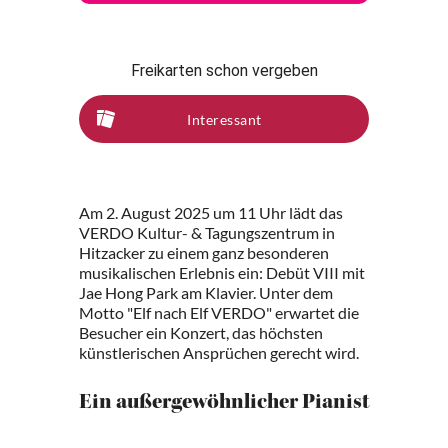
Freikarten schon vergeben
Interessant
Am 2. August 2025 um 11 Uhr lädt das
VERDO Kultur- & Tagungszentrum in
Hitzacker zu einem ganz besonderen
musikalischen Erlebnis ein: Debüt VIII mit
Jae Hong Park am Klavier. Unter dem
Motto "Elf nach Elf VERDO" erwartet die
Besucher ein Konzert, das höchsten
künstlerischen Ansprüchen gerecht wird.
Ein außergewöhnlicher Pianist