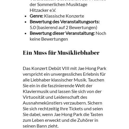
der Sommerlichen Musiktage
Hitzacker e.V.
Genre:
Klassische Konzerte
Bewertung des Veranstaltungsorts:
5.0 (basierend auf 2 Bewertungen)
Bewertung dieser Veranstaltung:
Noch
keine Bewertungen
Ein Muss für Musikliebhaber
Das Konzert Debüt VIII mit Jae Hong Park
verspricht ein unvergessliches Erlebnis für
alle Liebhaber klassischer Musik. Tauchen
Sie ein in die faszinierende Welt der
Klaviermusik und lassen Sie sich von der
Virtuosität und Leidenschaft des
Ausnahmekünstlers verzaubern. Sichern
Sie sich rechtzeitig Ihre Tickets und seien
Sie dabei, wenn Jae Hong Park die Tasten
zum Leben erweckt und die Zuhörer in
seinen Bann zieht.