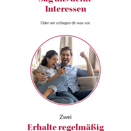
Interessen
Oder wir schlagen dir was vor.
Zwei
Erhalte regelmäßig