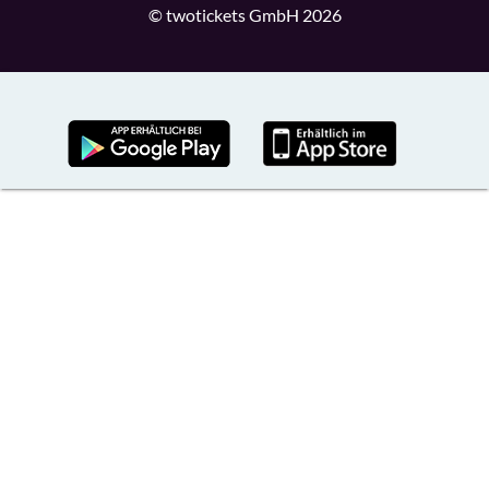
© twotickets GmbH 2026