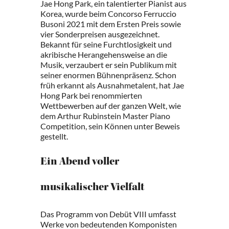
Jae Hong Park, ein talentierter Pianist aus
Korea, wurde beim Concorso Ferruccio
Busoni 2021 mit dem Ersten Preis sowie
vier Sonderpreisen ausgezeichnet.
Bekannt für seine Furchtlosigkeit und
akribische Herangehensweise an die
Musik, verzaubert er sein Publikum mit
seiner enormen Bühnenpräsenz. Schon
früh erkannt als Ausnahmetalent, hat Jae
Hong Park bei renommierten
Wettbewerben auf der ganzen Welt, wie
dem Arthur Rubinstein Master Piano
Competition, sein Können unter Beweis
gestellt.
Ein Abend voller
musikalischer Vielfalt
Das Programm von Debüt VIII umfasst
Werke von bedeutenden Komponisten