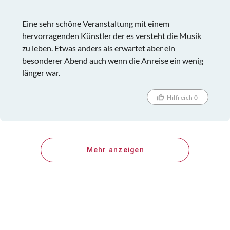
Eine sehr schöne Veranstaltung mit einem
hervorragenden Künstler der es versteht die Musik
zu leben. Etwas anders als erwartet aber ein
besonderer Abend auch wenn die Anreise ein wenig
länger war.
Hilfreich 0
Mehr anzeigen