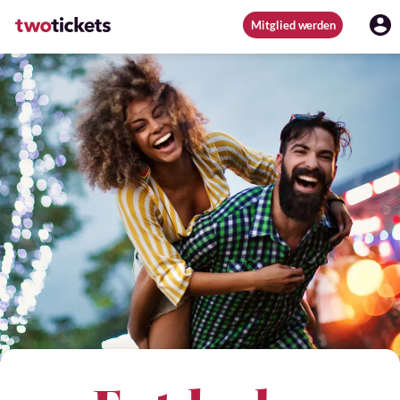
Mitglied werden