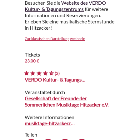
Besuchen Sie die
Website des VERDO
Kultur- & Tagungszentrums
für weitere
Informationen und Reservierungen.
Erleben Sie eine musikalische Sternstunde
in Hitzacker!
Zur klassischen Darstellung wechseln
Tickets
23.00 €
(3)
VERDO Kultur- & Tagungszentrum
Veranstaltet durch
Gesellschaft der Freunde der
Sommerlichen Musiktage Hitzacker e.V.
Weitere Informationen
musiktage-hitzacker.reservix.de
Teilen