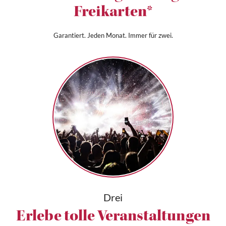
Freikarten*
Garantiert. Jeden Monat. Immer für zwei.
Drei
Erlebe tolle Veranstaltungen