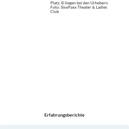
Platz. © liegen bei den Urhebern.
Foto: SixxPaxx Theater & Ladies
Club
Erfahrungsberichte