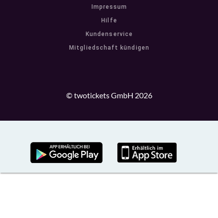
Impressum
Hilfe
Kundenservice
Mitgliedschaft kündigen
© twotickets GmbH 2026