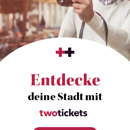
Entdecke
deine Stadt mit