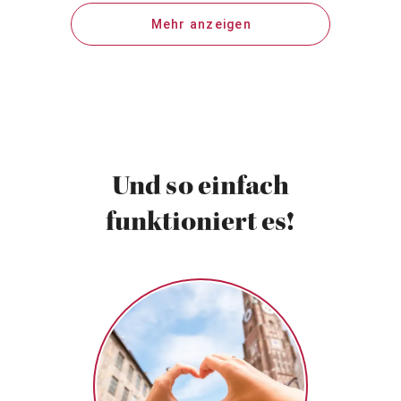
Mehr anzeigen
Und so einfach
funktioniert es!