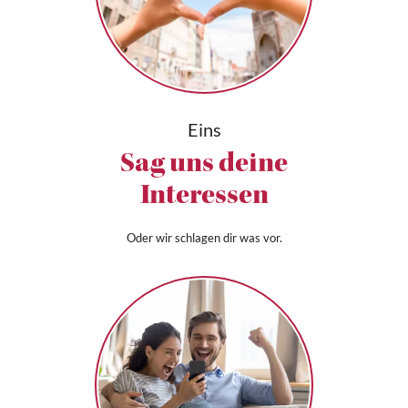
Eins
Sag uns deine
Interessen
Oder wir schlagen dir was vor.