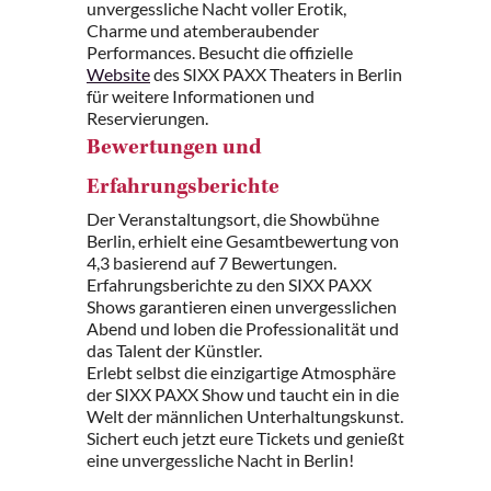
unvergessliche Nacht voller Erotik,
Charme und atemberaubender
Performances. Besucht die offizielle
Website
des SIXX PAXX Theaters in Berlin
für weitere Informationen und
Reservierungen.
Bewertungen und
Erfahrungsberichte
Der Veranstaltungsort, die Showbühne
Berlin, erhielt eine Gesamtbewertung von
4,3 basierend auf 7 Bewertungen.
Erfahrungsberichte zu den SIXX PAXX
Shows garantieren einen unvergesslichen
Abend und loben die Professionalität und
das Talent der Künstler.
Erlebt selbst die einzigartige Atmosphäre
der SIXX PAXX Show und taucht ein in die
Welt der männlichen Unterhaltungskunst.
Sichert euch jetzt eure Tickets und genießt
eine unvergessliche Nacht in Berlin!