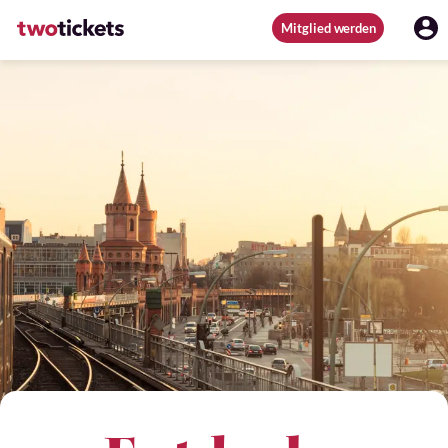
Mitglied werden