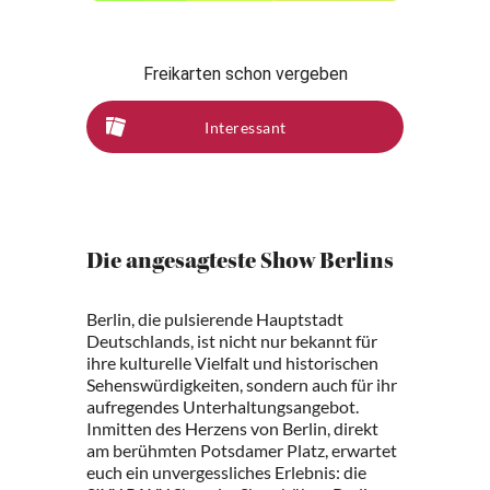
Freikarten schon vergeben
Interessant
Die angesagteste Show Berlins
Berlin, die pulsierende Hauptstadt
Deutschlands, ist nicht nur bekannt für
ihre kulturelle Vielfalt und historischen
Sehenswürdigkeiten, sondern auch für ihr
aufregendes Unterhaltungsangebot.
Inmitten des Herzens von Berlin, direkt
am berühmten Potsdamer Platz, erwartet
euch ein unvergessliches Erlebnis: die