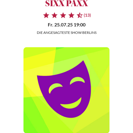
SIXX PAXX
(13)
Fr. 25.07.25 19:00
DIE ANGESAGTESTE SHOW BERLINS