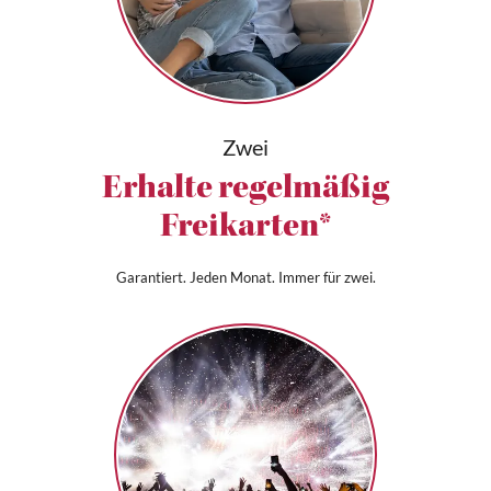
Zwei
Erhalte regelmäßig
Freikarten*
Garantiert. Jeden Monat. Immer für zwei.