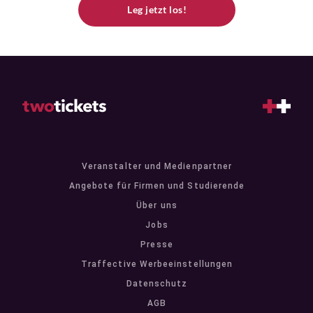
Leg jetzt los!
Veranstalter und Medienpartner
Angebote für Firmen und Studierende
Über uns
Jobs
Presse
Traffective Werbeeinstellungen
Datenschutz
AGB