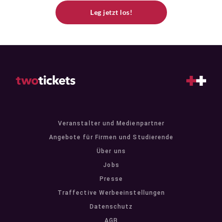
Leg jetzt los!
Veranstalter und Medienpartner
Angebote für Firmen und Studierende
Über uns
Jobs
Presse
Traffective Werbeeinstellungen
Datenschutz
AGB