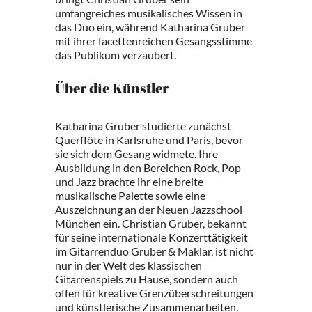
umfangreiches musikalisches Wissen in
das Duo ein, während Katharina Gruber
mit ihrer facettenreichen Gesangsstimme
das Publikum verzaubert.
Über die Künstler
Katharina Gruber studierte zunächst
Querflöte in Karlsruhe und Paris, bevor
sie sich dem Gesang widmete. Ihre
Ausbildung in den Bereichen Rock, Pop
und Jazz brachte ihr eine breite
musikalische Palette sowie eine
Auszeichnung an der Neuen Jazzschool
München ein. Christian Gruber, bekannt
für seine internationale Konzerttätigkeit
im Gitarrenduo Gruber & Maklar, ist nicht
nur in der Welt des klassischen
Gitarrenspiels zu Hause, sondern auch
offen für kreative Grenzüberschreitungen
und künstlerische Zusammenarbeiten.