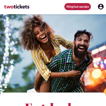
Mitglied werden