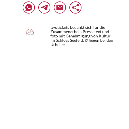
twotickets bedankt sich für die
Zusammenarbeit. Pressetext und -
foto mit Genehmigung von Kultur
im Schloss Seefeld. © liegen bei den
Urhebern.