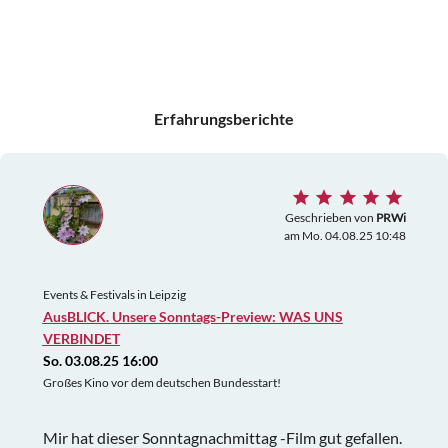
Erfahrungsberichte
Geschrieben von
PRWi
am Mo. 04.08.25 10:48
Events & Festivals in Leipzig
AusBLICK. Unsere Sonntags-Preview: WAS UNS
VERBINDET
So. 03.08.25 16:00
Großes Kino vor dem deutschen Bundesstart!
Mir hat dieser Sonntagnachmittag -Film gut gefallen.