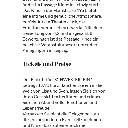
findet im Passage Kinos in Leipzig statt.
Das Kino in der Hainstraße 19a bietet
eine intime und gemütliche Atmosphäre,
perfekt für ein Theaterstück, das
Emotionen zum Leben erweckt. Mit einer
Bewertung von 4.2 und insgesamt 8
Bewertungen ist das Passage Kinos ein
beliebter Veranstaltungsort unter den
Kinogängern in Leipzig.
Tickets und Preise
Der Eintritt für "SCHWESTERLEIN"
beträgt 12.90 Euro. Tauchen Sie ein in die
Welt von Lisa und Sven, lassen Sie sich von
ihren Geschichten berühren und erleben
Sie einen Abend voller Emotionen und
Lebensfreude.
Verpassen Sie nicht die Gelegenheit, an
diesem besonderen Event teilzunehmen
und Nina Hoss auf eine noch nie