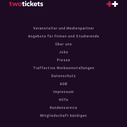
Veranstalter und Medienpartner
Angebote für Firmen und Studierende
Über uns
Jobs
Presse
Traffective Werbeeinstellungen
Datenschutz
AGB
Impressum
Hilfe
Kundenservice
Mitgliedschaft kündigen