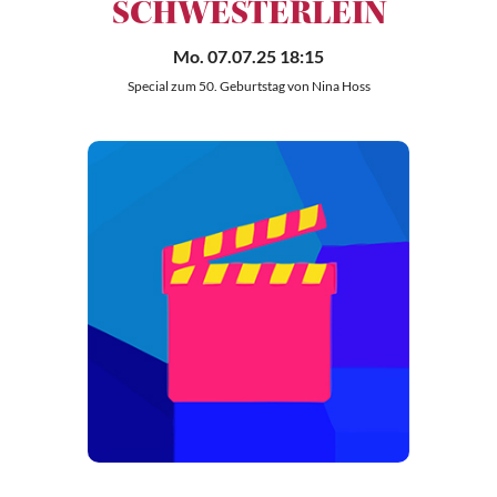
SCHWESTERLEIN
Mo. 07.07.25 18:15
Special zum 50. Geburtstag von Nina Hoss