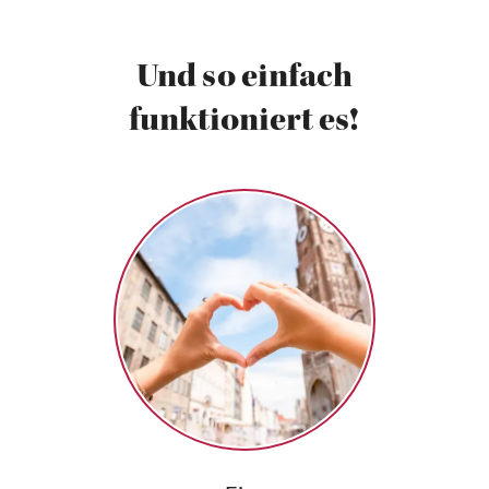
Und so einfach
funktioniert es!