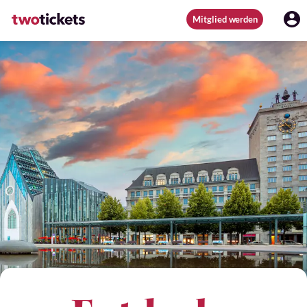
Mitglied werden