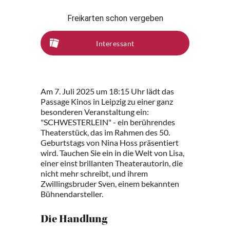
Freikarten schon vergeben
Interessant
Am 7. Juli 2025 um 18:15 Uhr lädt das
Passage Kinos in Leipzig zu einer ganz
besonderen Veranstaltung ein:
"SCHWESTERLEIN" - ein berührendes
Theaterstück, das im Rahmen des 50.
Geburtstags von Nina Hoss präsentiert
wird. Tauchen Sie ein in die Welt von Lisa,
einer einst brillanten Theaterautorin, die
nicht mehr schreibt, und ihrem
Zwillingsbruder Sven, einem bekannten
Bühnendarsteller.
Die Handlung