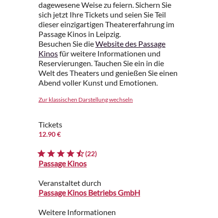
dagewesene Weise zu feiern. Sichern Sie
sich jetzt Ihre Tickets und seien Sie Teil
dieser einzigartigen Theatererfahrung im
Passage Kinos in Leipzig.
Besuchen Sie die
Website des Passage
Kinos
für weitere Informationen und
Reservierungen. Tauchen Sie ein in die
Welt des Theaters und genießen Sie einen
Abend voller Kunst und Emotionen.
Zur klassischen Darstellung wechseln
Tickets
12.90 €
(22)
Passage Kinos
Veranstaltet durch
Passage Kinos Betriebs GmbH
Weitere Informationen