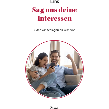
Eins
Sag uns deine
Interessen
Oder wir schlagen dir was vor.
Zwei