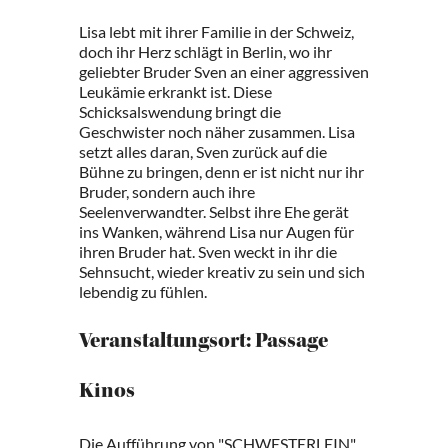
Lisa lebt mit ihrer Familie in der Schweiz,
doch ihr Herz schlägt in Berlin, wo ihr
geliebter Bruder Sven an einer aggressiven
Leukämie erkrankt ist. Diese
Schicksalswendung bringt die
Geschwister noch näher zusammen. Lisa
setzt alles daran, Sven zurück auf die
Bühne zu bringen, denn er ist nicht nur ihr
Bruder, sondern auch ihre
Seelenverwandter. Selbst ihre Ehe gerät
ins Wanken, während Lisa nur Augen für
ihren Bruder hat. Sven weckt in ihr die
Sehnsucht, wieder kreativ zu sein und sich
lebendig zu fühlen.
Veranstaltungsort: Passage
Kinos
Die Aufführung von "SCHWESTERLEIN"