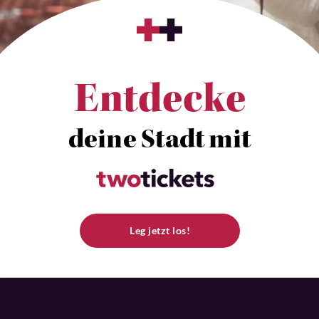
Entdecke
deine Stadt mit
Leg jetzt los!