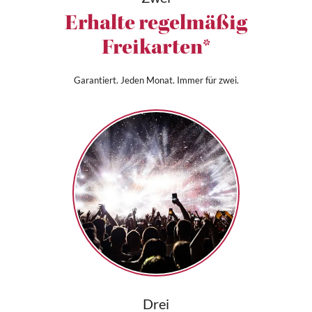
Erhalte regelmäßig
Freikarten*
Garantiert. Jeden Monat. Immer für zwei.
Drei