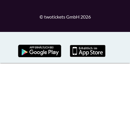
© twotickets GmbH 2026