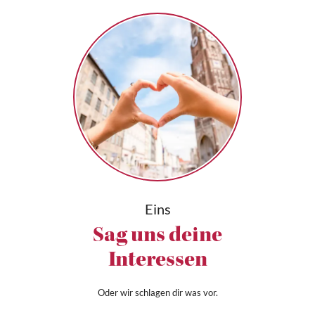
Eins
Sag uns deine
Interessen
Oder wir schlagen dir was vor.