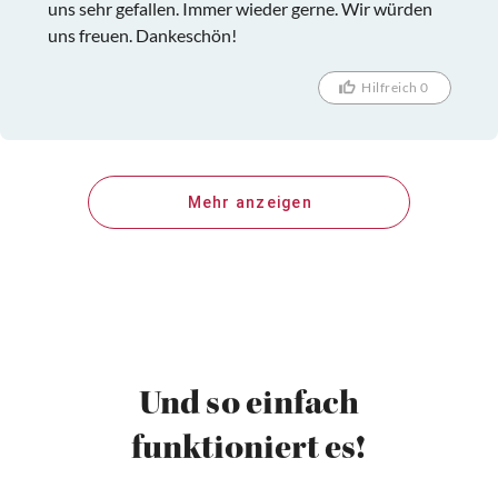
uns sehr gefallen. Immer wieder gerne. Wir würden
uns freuen. Dankeschön!
Hilfreich 0
Mehr anzeigen
Und so einfach
funktioniert es!