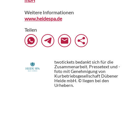
Weitere Informationen
www.heidespa.de
Teilen
twotickets bedankt sich für die
Zusammenarbeit. Pressetext und -
foto mit Genehmigung von
Kurbetriebsgesellschaft Dübener
Heide mbH. © liegen bei den
Urhebern.