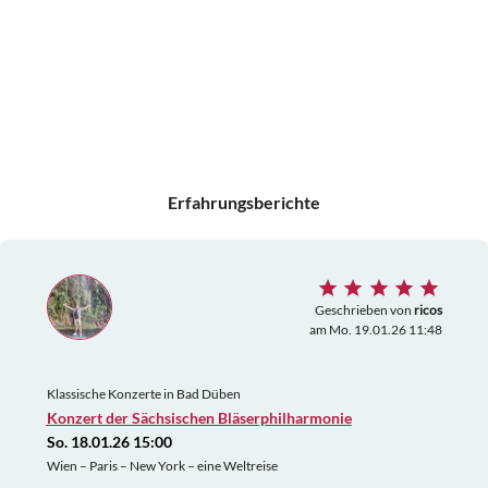
Erfahrungsberichte
Geschrieben von
ricos
am Mo. 19.01.26 11:48
Klassische Konzerte in Bad Düben
Konzert der Sächsischen Bläserphilharmonie
So. 18.01.26 15:00
Wien – Paris – New York – eine Weltreise