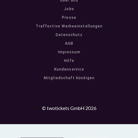
Über uns
Jobs
Presse
Traffective Werbeeinstellungen
Datenschutz
AGB
Impressum
Hilfe
Kundenservice
Mitgliedschaft kündigen
© twotickets GmbH 2026