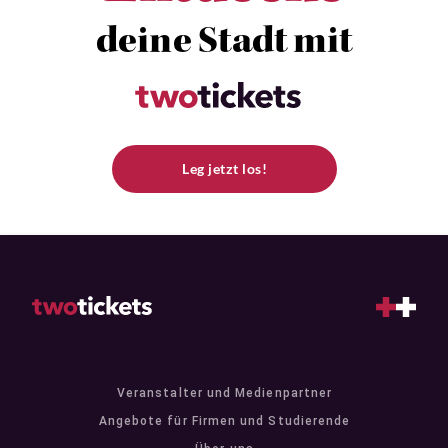
deine Stadt mit
Leg jetzt los!
Veranstalter und Medienpartner
Angebote für Firmen und Studierende