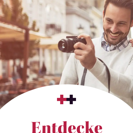
Entdecke