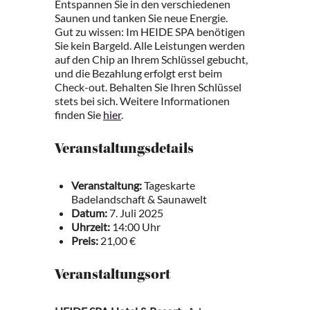
Entspannen Sie in den verschiedenen
Saunen und tanken Sie neue Energie.
Gut zu wissen: Im HEIDE SPA benötigen
Sie kein Bargeld. Alle Leistungen werden
auf den Chip an Ihrem Schlüssel gebucht,
und die Bezahlung erfolgt erst beim
Check-out. Behalten Sie Ihren Schlüssel
stets bei sich. Weitere Informationen
finden Sie
hier
.
Veranstaltungsdetails
Veranstaltung:
Tageskarte
Badelandschaft & Saunawelt
Datum:
7. Juli 2025
Uhrzeit:
14:00 Uhr
Preis:
21,00 €
Veranstaltungsort