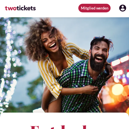
Mitglied werden