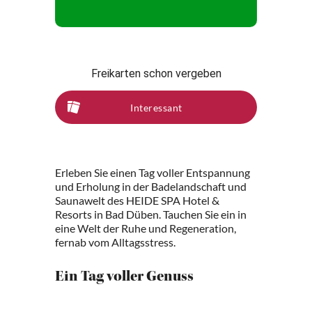
Freikarten schon vergeben
Interessant
Erleben Sie einen Tag voller Entspannung
und Erholung in der Badelandschaft und
Saunawelt des HEIDE SPA Hotel &
Resorts in Bad Düben. Tauchen Sie ein in
eine Welt der Ruhe und Regeneration,
fernab vom Alltagsstress.
Ein Tag voller Genuss