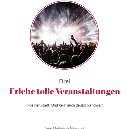
Drei
Erlebe tolle Veranstaltungen
In deiner Stadt. Und gern auch deutschlandweit.
*Immer 2 Freikarten per Auslosung nach