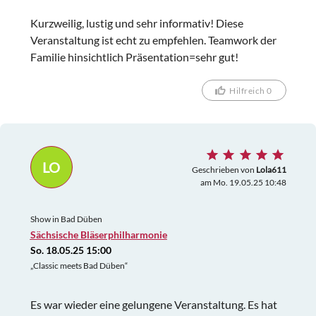
Kurzweilig, lustig und sehr informativ! Diese
Veranstaltung ist echt zu empfehlen. Teamwork der
Familie hinsichtlich Präsentation=sehr gut!
Hilfreich 0
LO
Geschrieben von
Lola611
am Mo. 19.05.25 10:48
Show in Bad Düben
Sächsische Bläserphilharmonie
So. 18.05.25 15:00
„Classic meets Bad Düben“
Es war wieder eine gelungene Veranstaltung. Es hat