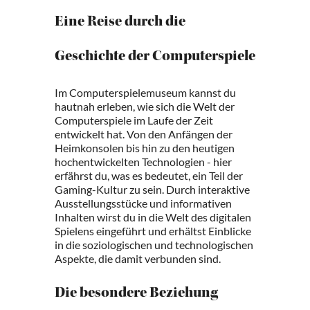
Eine Reise durch die
Geschichte der Computerspiele
Im Computerspielemuseum kannst du
hautnah erleben, wie sich die Welt der
Computerspiele im Laufe der Zeit
entwickelt hat. Von den Anfängen der
Heimkonsolen bis hin zu den heutigen
hochentwickelten Technologien - hier
erfährst du, was es bedeutet, ein Teil der
Gaming-Kultur zu sein. Durch interaktive
Ausstellungsstücke und informativen
Inhalten wirst du in die Welt des digitalen
Spielens eingeführt und erhältst Einblicke
in die soziologischen und technologischen
Aspekte, die damit verbunden sind.
Die besondere Beziehung