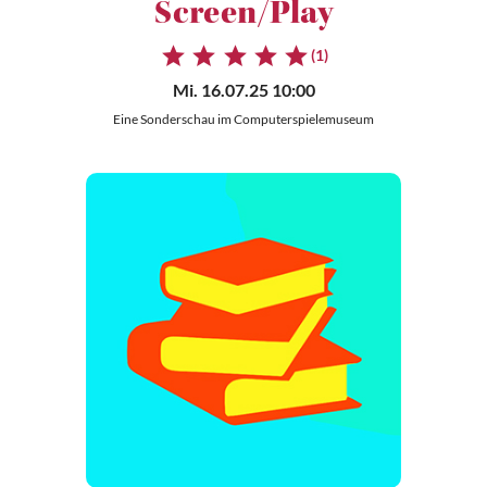
Screen/Play
(1)
Mi. 16.07.25 10:00
Eine Sonderschau im Computerspielemuseum