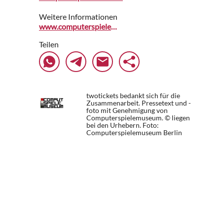
Weitere Informationen
www.computerspielemuseum.de
Teilen
twotickets bedankt sich für die
Zusammenarbeit. Pressetext und -
foto mit Genehmigung von
Computerspielemuseum. © liegen
bei den Urhebern.
Foto:
Computerspielemuseum Berlin