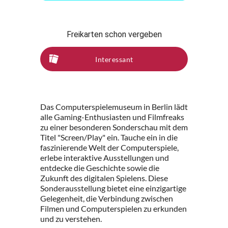
Freikarten schon vergeben
Interessant
Das Computerspielemuseum in Berlin lädt
alle Gaming-Enthusiasten und Filmfreaks
zu einer besonderen Sonderschau mit dem
Titel "Screen/Play" ein. Tauche ein in die
faszinierende Welt der Computerspiele,
erlebe interaktive Ausstellungen und
entdecke die Geschichte sowie die
Zukunft des digitalen Spielens. Diese
Sonderausstellung bietet eine einzigartige
Gelegenheit, die Verbindung zwischen
Filmen und Computerspielen zu erkunden
und zu verstehen.