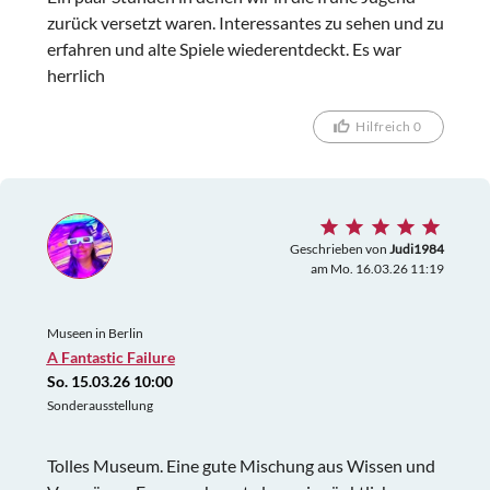
zurück versetzt waren. Interessantes zu sehen und zu
erfahren und alte Spiele wiederentdeckt. Es war
herrlich
Hilfreich 0
Geschrieben von
Judi1984
am Mo. 16.03.26 11:19
Museen in Berlin
A Fantastic Failure
So. 15.03.26 10:00
Sonderausstellung
Tolles Museum. Eine gute Mischung aus Wissen und