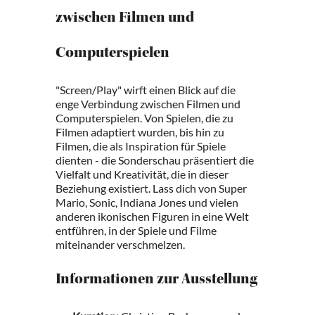
zwischen Filmen und
Computerspielen
"Screen/Play" wirft einen Blick auf die
enge Verbindung zwischen Filmen und
Computerspielen. Von Spielen, die zu
Filmen adaptiert wurden, bis hin zu
Filmen, die als Inspiration für Spiele
dienten - die Sonderschau präsentiert die
Vielfalt und Kreativität, die in dieser
Beziehung existiert. Lass dich von Super
Mario, Sonic, Indiana Jones und vielen
anderen ikonischen Figuren in eine Welt
entführen, in der Spiele und Filme
miteinander verschmelzen.
Informationen zur Ausstellung