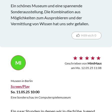
Ein schönes Museum und eine spannende
Sonderausstellung. Die Kombination aus
Möglichkeiten zum Ausprobieren und der
Vermittlung von Wissen hat uns sehr gefallen.
Hilfreich 0
MI
Geschrieben von
MimiMaus
am Mo. 12.05.25 11:08
Museen in Berlin
Screen/Play
So. 11.05.25 10:00
Eine Sonderschau im Computerspielemuseum
Ein paar Stunden in denen wir in die frühe Jugend