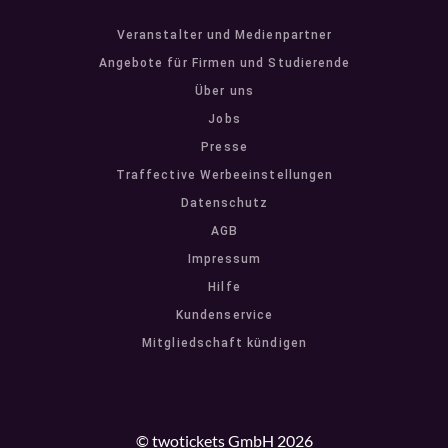
Veranstalter und Medienpartner
Angebote für Firmen und Studierende
Über uns
Jobs
Presse
Traffective Werbeeinstellungen
Datenschutz
AGB
Impressum
Hilfe
Kundenservice
Mitgliedschaft kündigen
© twotickets GmbH 2026