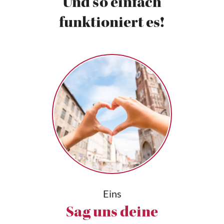
Und so einfach
funktioniert es!
Eins
Sag uns deine