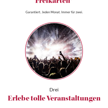
Freikarten*
Garantiert. Jeden Monat. Immer für zwei.
Drei
Erlebe tolle Veranstaltungen