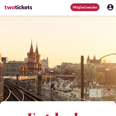
Mitglied werden