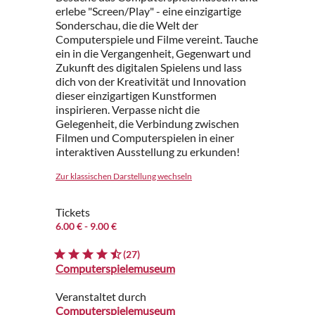
erlebe "Screen/Play" - eine einzigartige
Sonderschau, die die Welt der
Computerspiele und Filme vereint. Tauche
ein in die Vergangenheit, Gegenwart und
Zukunft des digitalen Spielens und lass
dich von der Kreativität und Innovation
dieser einzigartigen Kunstformen
inspirieren. Verpasse nicht die
Gelegenheit, die Verbindung zwischen
Filmen und Computerspielen in einer
interaktiven Ausstellung zu erkunden!
Zur klassischen Darstellung wechseln
Tickets
6.00 €
- 9.00 €
(27)
Computerspielemuseum
Veranstaltet durch
Computerspielemuseum