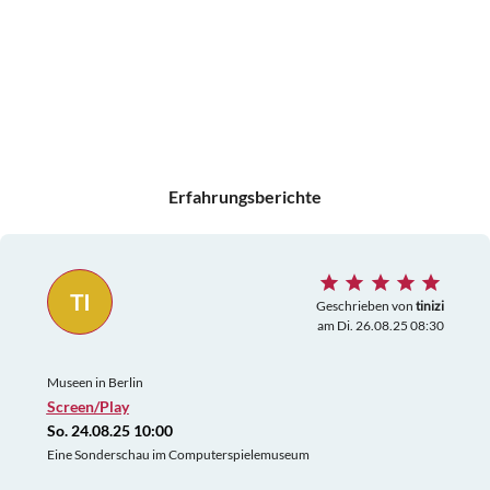
Erfahrungsberichte
TI
Geschrieben von
tinizi
am Di. 26.08.25 08:30
Museen in Berlin
Screen/Play
So. 24.08.25 10:00
Eine Sonderschau im Computerspielemuseum