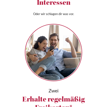
Interessen
Oder wir schlagen dir was vor.
Zwei
Erhalte regelmäßig