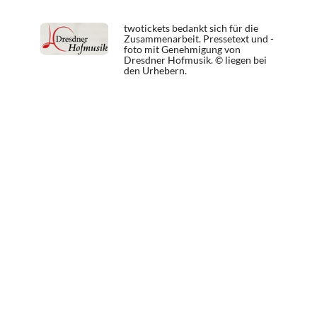
twotickets bedankt sich für die
Zusammenarbeit. Pressetext und -
foto mit Genehmigung von
Dresdner Hofmusik. © liegen bei
den Urhebern.