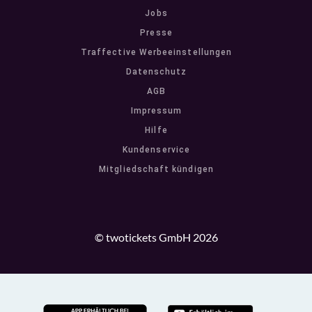
Jobs
Presse
Traffective Werbeeinstellungen
Datenschutz
AGB
Impressum
Hilfe
Kundenservice
Mitgliedschaft kündigen
© twotickets GmbH 2026