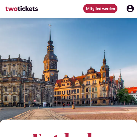
Mitglied werden