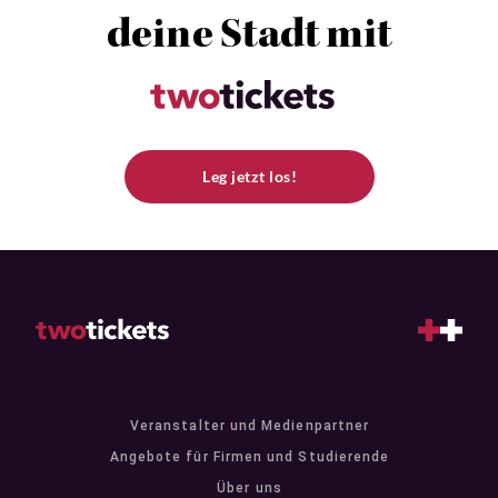
deine Stadt mit
Leg jetzt los!
Veranstalter und Medienpartner
Angebote für Firmen und Studierende
Über uns