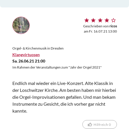
Geschrieben von
ricos
am Fr. 16.07.21 13:00
Orgel- & Kirchenmusik in Dresden
Klangvirtuosen
Sa. 26.06.21 21:00
Im Rahmen der Veranstaltungen zum "Jahr der Orgel 2021"
Endlich mal wieder ein Live-Konzert. Alte Klassik in
der Loschwitzer Kirche. Am besten haben mir hierbei
die Orgel-Improvisationen gefallen. Und man bekam
Instrumente zu Gesicht, die ich vorher gar nicht
kannte.
Hilfreich 0