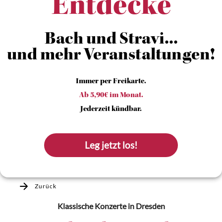
Entdecke
Bach und Stravi...
und mehr Veranstaltungen!
Immer per Freikarte.
Ab 5,90€ im Monat.
Jederzeit kündbar.
Leg jetzt los!
Zurück
Klassische Konzerte
in Dresden