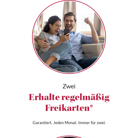
Zwei
Erhalte regelmäßig
Freikarten*
Garantiert. Jeden Monat. Immer für zwei.