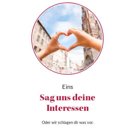
Eins
Sag uns deine
Interessen
Oder wir schlagen dir was vor.