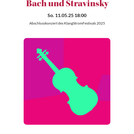
Bach und Stravinsky
So. 11.05.25 18:00
Abschlusskonzert des KlangStromFestivals 2025