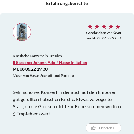
Erfahrungsberichte
Geschrieben von
Over
am Mi. 08.06.22 22:51
Klassische Konzerte in Dresden
Il Sassone: Johann Adolf Hasse in Italien
Mi. 08.06.22 19:30
Musik von Hasse, Scarlatti und Porpora
Sehr schönes Konzert in der auch auf den Emporen
gut gefüllten hübschen Kirche. Etwas verzögerter
Start, da die Glocken nicht zur Ruhe kommen wollten
;) Empfehlenswert.
Hilfreich 0