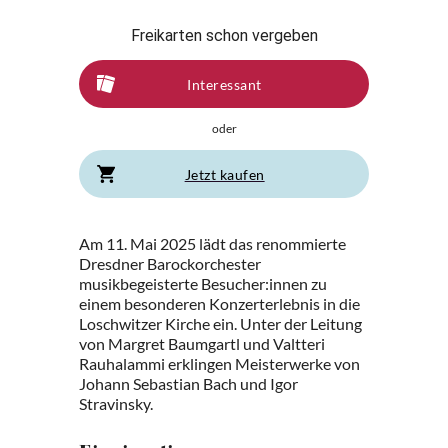
Freikarten schon vergeben
Interessant
oder
Jetzt kaufen
Am 11. Mai 2025 lädt das renommierte
Dresdner Barockorchester
musikbegeisterte Besucher:innen zu
einem besonderen Konzerterlebnis in die
Loschwitzer Kirche ein. Unter der Leitung
von Margret Baumgartl und Valtteri
Rauhalammi erklingen Meisterwerke von
Johann Sebastian Bach und Igor
Stravinsky.