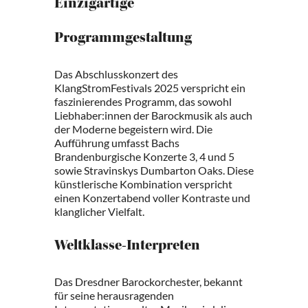
Einzigartige
Programmgestaltung
Das Abschlusskonzert des
KlangStromFestivals 2025 verspricht ein
faszinierendes Programm, das sowohl
Liebhaber:innen der Barockmusik als auch
der Moderne begeistern wird. Die
Aufführung umfasst Bachs
Brandenburgische Konzerte 3, 4 und 5
sowie Stravinskys Dumbarton Oaks. Diese
künstlerische Kombination verspricht
einen Konzertabend voller Kontraste und
klanglicher Vielfalt.
Weltklasse-Interpreten
Das Dresdner Barockorchester, bekannt
für seine herausragenden