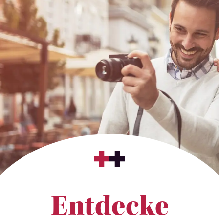
Entdecke