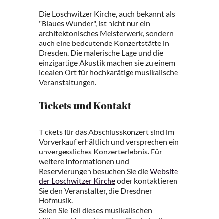
Die Loschwitzer Kirche, auch bekannt als
"Blaues Wunder", ist nicht nur ein
architektonisches Meisterwerk, sondern
auch eine bedeutende Konzertstätte in
Dresden. Die malerische Lage und die
einzigartige Akustik machen sie zu einem
idealen Ort für hochkarätige musikalische
Veranstaltungen.
Tickets und Kontakt
Tickets für das Abschlusskonzert sind im
Vorverkauf erhältlich und versprechen ein
unvergessliches Konzerterlebnis. Für
weitere Informationen und
Reservierungen besuchen Sie die
Website
der Loschwitzer Kirche
oder kontaktieren
Sie den Veranstalter, die Dresdner
Hofmusik.
Seien Sie Teil dieses musikalischen