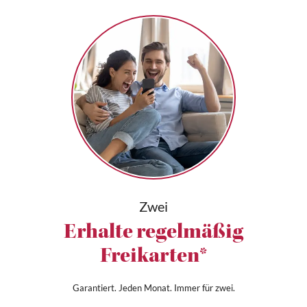
Zwei
Erhalte regelmäßig
Freikarten*
Garantiert. Jeden Monat. Immer für zwei.