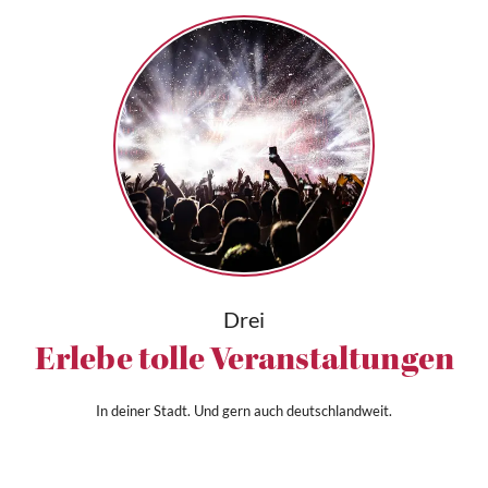
Drei
Erlebe tolle Veranstaltungen
In deiner Stadt. Und gern auch deutschlandweit.