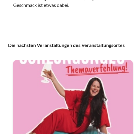
Geschmack ist etwas dabei.
Die nächsten Veranstaltungen des Veranstaltungsortes