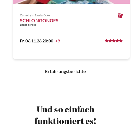
Comedy
in Saarbrücken
SCHLONGONGES
Baker Street
Fr. 06.11.26 20:00
+9
Erfahrungsberichte
Und so einfach
funktioniert es!