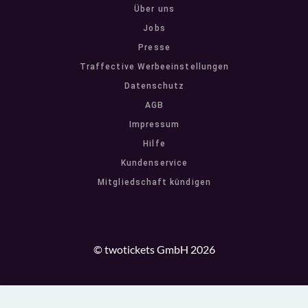
Über uns
Jobs
Presse
Traffective Werbeeinstellungen
Datenschutz
AGB
Impressum
Hilfe
Kundenservice
Mitgliedschaft kündigen
© twotickets GmbH 2026