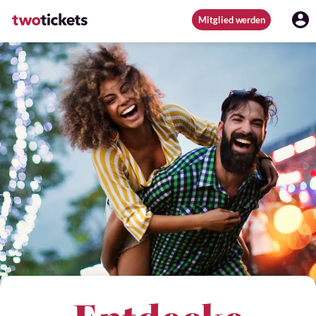
Mitglied werden