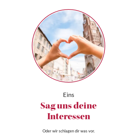
Eins
Sag uns deine
Interessen
Oder wir schlagen dir was vor.