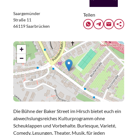
Saargemünder
Teilen
Straße 11
66119 Saarbrücken
+
−
Die Bühne der Baker Street im Hirsch bietet euch ein
abwechslungsreiches Kulturprogramm ohne
Scheuklappen und Vorbehalte. Burlesque, Varieté,
Comedy, Lesungen, Theater, Musik, für jeden