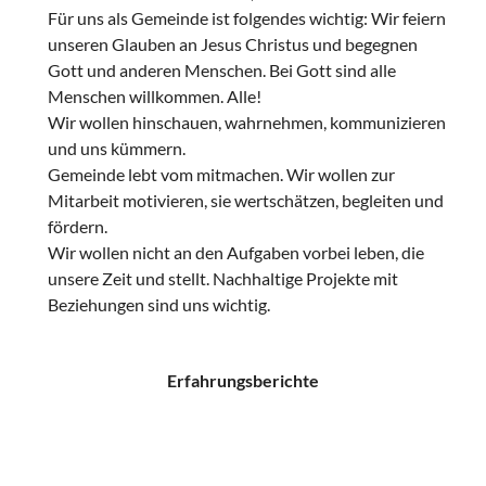
Für uns als Gemeinde ist folgendes wichtig: Wir feiern
unseren Glauben an Jesus Christus und begegnen
Gott und anderen Menschen. Bei Gott sind alle
Menschen willkommen. Alle!
Wir wollen hinschauen, wahrnehmen, kommunizieren
und uns kümmern.
Gemeinde lebt vom mitmachen. Wir wollen zur
Mitarbeit motivieren, sie wertschätzen, begleiten und
fördern.
Wir wollen nicht an den Aufgaben vorbei leben, die
unsere Zeit und stellt. Nachhaltige Projekte mit
Beziehungen sind uns wichtig.
Erfahrungsberichte