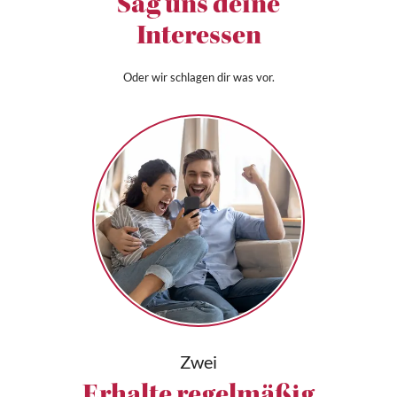
Sag uns deine
Interessen
Oder wir schlagen dir was vor.
Zwei