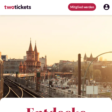
Mitglied werden