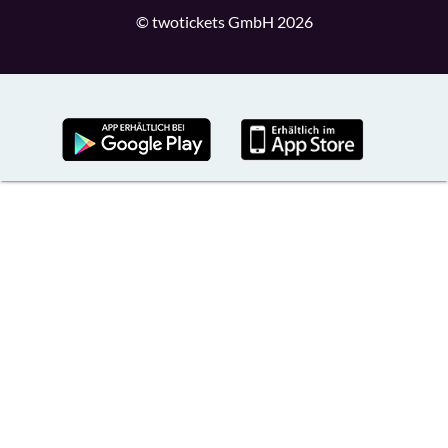
© twotickets GmbH 2026