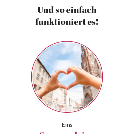
Und so einfach
funktioniert es!
Eins