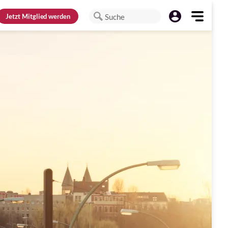
Jetzt
Mitglied werden
Suche