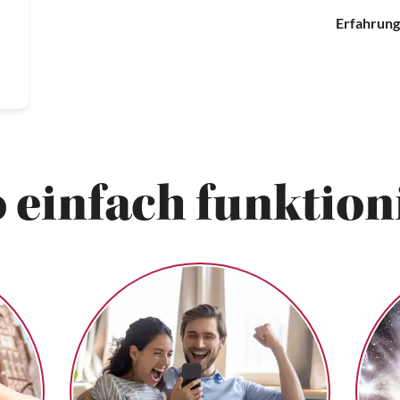
Erfahrung
 einfach funktioni