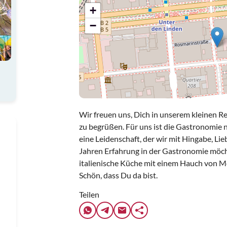
+
−
Wir freuen uns, Dich in unserem kleinen 
zu begrüßen. Für uns ist die Gastronomie n
eine Leidenschaft, der wir mit Hingabe, Li
Jahren Erfahrung in der Gastronomie möchte
italienische Küche mit einem Hauch von Mo
Schön, dass Du da bist.
Teilen