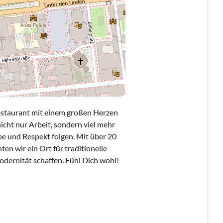
Restaurant mit einem großen Herzen
icht nur Arbeit, sondern viel mehr
ebe und Respekt folgen. Mit über 20
n wir ein Ort für traditionelle
dernität schaffen. Fühl Dich wohl!