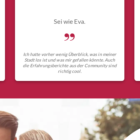
Sei wie Eva.
„
Ich hatte vorher wenig Überblick, was in meiner
Stadt los ist und was mir gefallen könnte. Auch
die Erfahrungsberichte aus der Community sind
richtig cool.