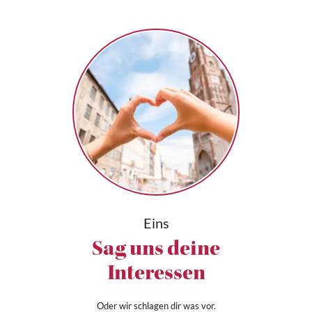
Eins
Sag uns deine
Interessen
Oder wir schlagen dir was vor.