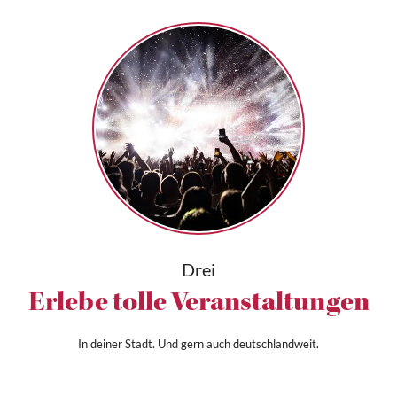
Drei
Erlebe tolle Veranstaltungen
In deiner Stadt. Und gern auch deutschlandweit.