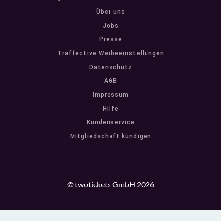
Über uns
Jobs
Presse
Traffective Werbeeinstellungen
Datenschutz
AGB
Impressum
Hilfe
Kundenservice
Mitgliedschaft kündigen
© twotickets GmbH 2026