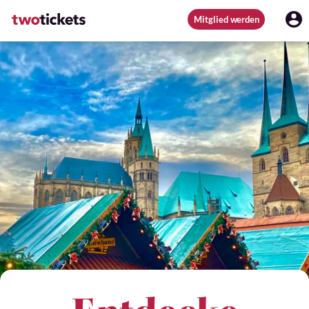
Mitglied werden