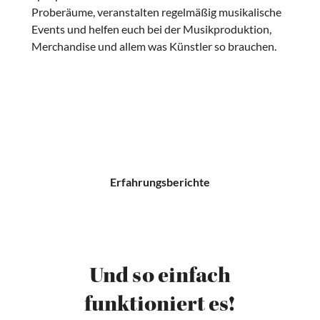
Proberäume, veranstalten regelmäßig musikalische
Events und helfen euch bei der Musikproduktion,
Merchandise und allem was Künstler so brauchen.
Erfahrungsberichte
Und so einfach
funktioniert es!