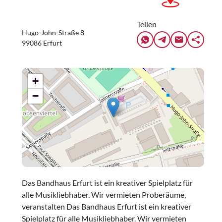
Teilen
Hugo-John-Straße 8
99086 Erfurt
+
−
Das Bandhaus Erfurt ist ein kreativer Spielplatz für
alle Musikliebhaber. Wir vermieten Proberäume,
veranstalten Das Bandhaus Erfurt ist ein kreativer
Spielplatz für alle Musikliebhaber. Wir vermieten