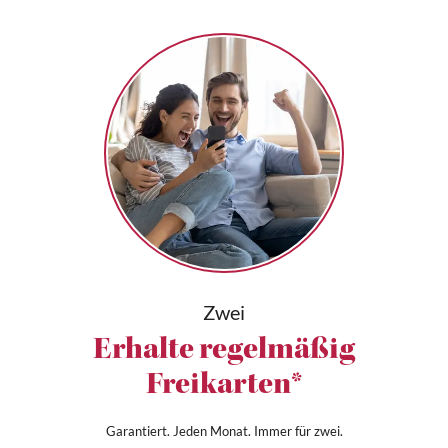
Zwei
Erhalte regelmäßig
Freikarten*
Garantiert. Jeden Monat. Immer für zwei.