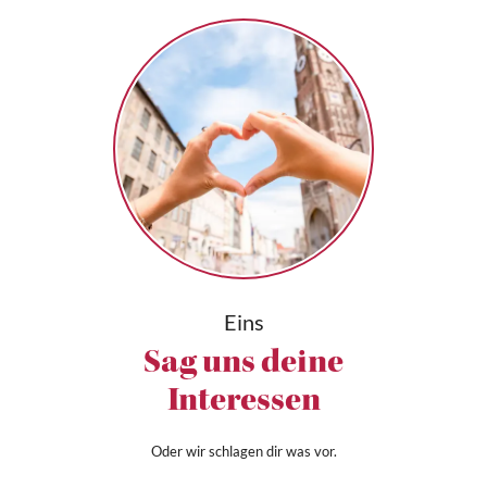
Eins
Sag uns deine
Interessen
Oder wir schlagen dir was vor.