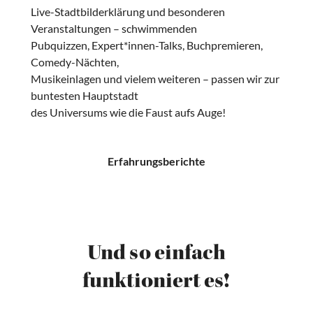
Live-Stadtbilderklärung und besonderen
Veranstaltungen – schwimmenden
Pubquizzen, Expert*innen-Talks, Buchpremieren,
Comedy-Nächten,
Musikeinlagen und vielem weiteren – passen wir zur
buntesten Hauptstadt
des Universums wie die Faust aufs Auge!
Erfahrungsberichte
Und so einfach
funktioniert es!