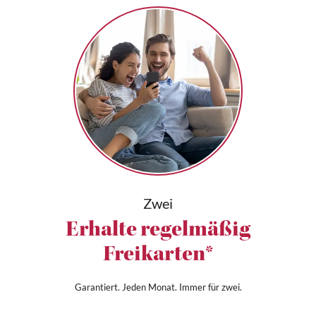
Zwei
Erhalte regelmäßig
Freikarten*
Garantiert. Jeden Monat. Immer für zwei.