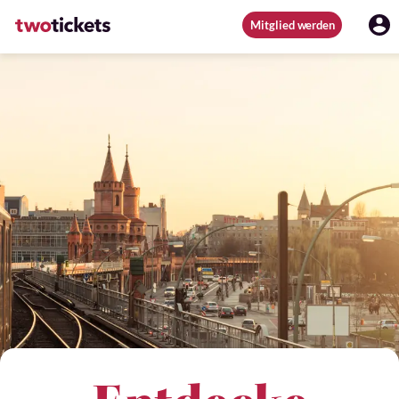
Mitglied werden