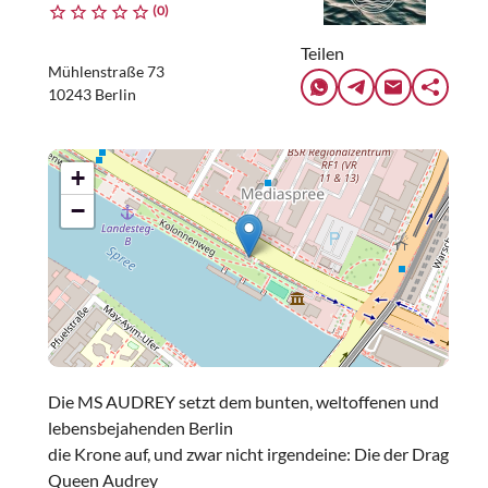
(0)
Teilen
Mühlenstraße 73
10243 Berlin
+
−
Die MS AUDREY setzt dem bunten, weltoffenen und
lebensbejahenden Berlin
die Krone auf, und zwar nicht irgendeine: Die der Drag
Queen Audrey