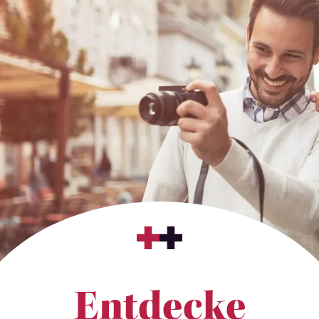
Entdecke