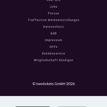
Über uns
Jobs
Presse
Traffective Werbeeinstellungen
Datenschutz
AGB
Impressum
Hilfe
Kundenservice
Mitgliedschaft kündigen
© twotickets GmbH 2026