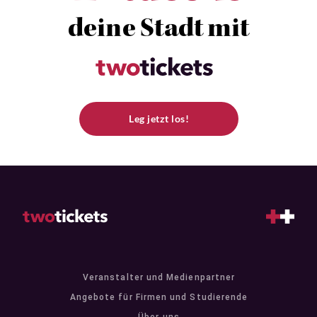
deine Stadt mit
Leg jetzt los!
Veranstalter und Medienpartner
Angebote für Firmen und Studierende