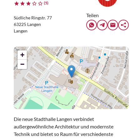
(5)
Teilen
Südliche Ringstr. 77
63225 Langen
Langen
+
−
Die neue Stadthalle Langen verbindet
außergewöhnliche Architektur und modernste
Technik und bietet so Raum für verschiedenste