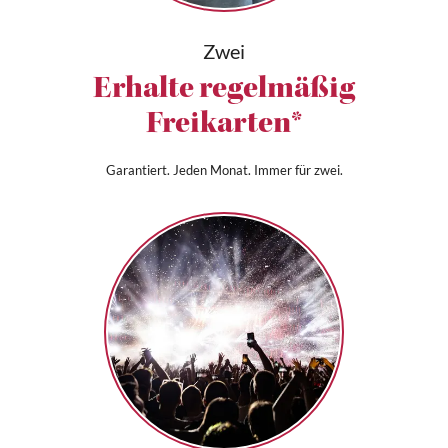
Zwei
Erhalte regelmäßig
Freikarten*
Garantiert. Jeden Monat. Immer für zwei.