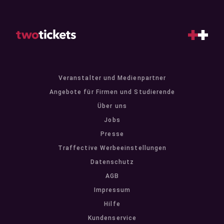
Veranstalter und Medienpartner
Angebote für Firmen und Studierende
Über uns
Jobs
Presse
Traffective Werbeeinstellungen
Datenschutz
AGB
Impressum
Hilfe
Kundenservice