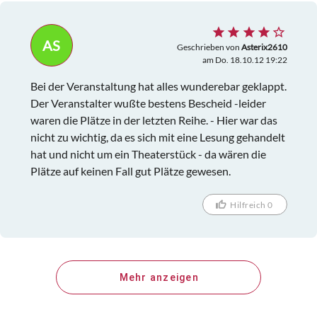
AS
Geschrieben von
Asterix2610
am Do. 18.10.12 19:22
Bei der Veranstaltung hat alles wunderebar geklappt.
Der Veranstalter wußte bestens Bescheid -leider
waren die Plätze in der letzten Reihe. - Hier war das
nicht zu wichtig, da es sich mit eine Lesung gehandelt
hat und nicht um ein Theaterstück - da wären die
Plätze auf keinen Fall gut Plätze gewesen.
Hilfreich 0
Mehr anzeigen