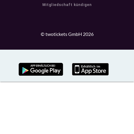
Mitgliedschaft kündigen
© twotickets GmbH 2026