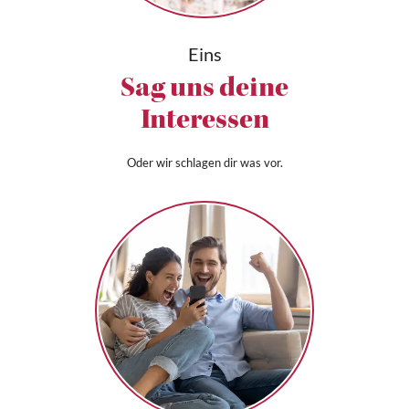
Eins
Sag uns deine
Interessen
Oder wir schlagen dir was vor.