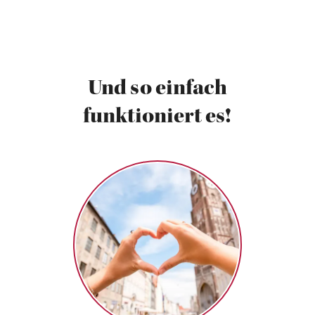
Und so einfach
funktioniert es!