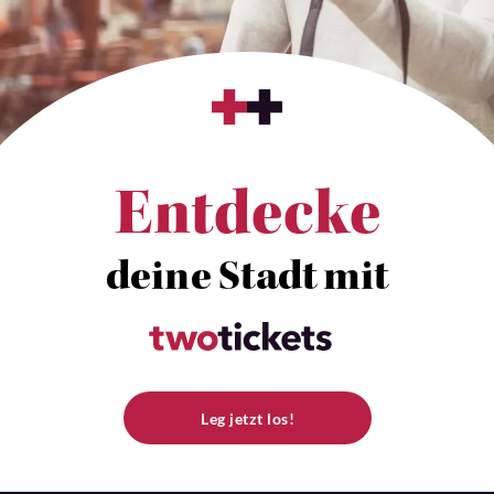
Entdecke
deine Stadt mit
Leg jetzt los!