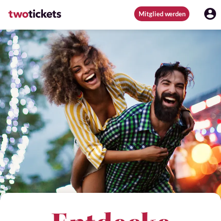
Mitglied werden