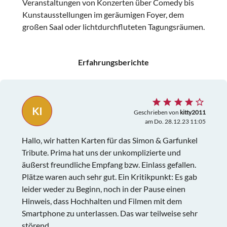
Veranstaltungen von Konzerten über Comedy bis
Kunstausstellungen im geräumigen Foyer, dem
großen Saal oder lichtdurchfluteten Tagungsräumen.
Erfahrungsberichte
KI
Geschrieben von
kitty2011
am Do. 28.12.23 11:05
Hallo, wir hatten Karten für das Simon & Garfunkel
Tribute. Prima hat uns der unkomplizierte und
äußerst freundliche Empfang bzw. Einlass gefallen.
Plätze waren auch sehr gut. Ein Kritikpunkt: Es gab
leider weder zu Beginn, noch in der Pause einen
Hinweis, dass Hochhalten und Filmen mit dem
Smartphone zu unterlassen. Das war teilweise sehr
störend.