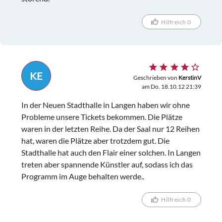
Hilfreich 0
KE
Geschrieben von
KerstinV
am Do. 18.10.12 21:39
In der Neuen Stadthalle in Langen haben wir ohne
Probleme unsere Tickets bekommen. Die Plätze
waren in der letzten Reihe. Da der Saal nur 12 Reihen
hat, waren die Plätze aber trotzdem gut. Die
Stadthalle hat auch den Flair einer solchen. In Langen
treten aber spannende Künstler auf, sodass ich das
Programm im Auge behalten werde..
Hilfreich 0