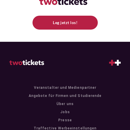
Leg jetzt los!
Veranstalter und Medienpartner
Angebote für Firmen und Studierende
Über uns
Jobs
Presse
Traffective Werbeeinstellungen