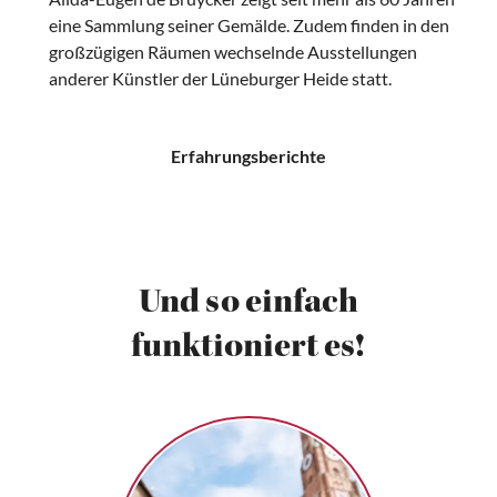
eine Sammlung seiner Gemälde. Zudem finden in den
großzügigen Räumen wechselnde Ausstellungen
anderer Künstler der Lüneburger Heide statt.
Erfahrungsberichte
Und so einfach
funktioniert es!