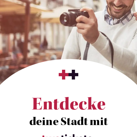
Entdecke
deine Stadt mit