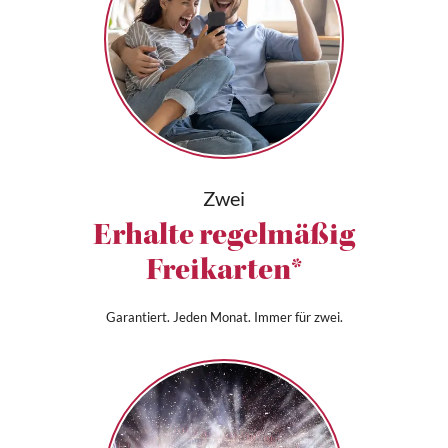
Zwei
Erhalte regelmäßig
Freikarten*
Garantiert. Jeden Monat. Immer für zwei.