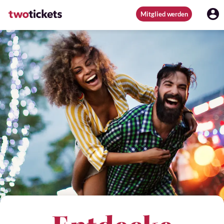
Mitglied werden