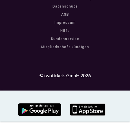
Datenschutz
AGB
Impressum
Hilfe
Kundenservice
Mitgliedschaft kündigen
© twotickets GmbH 2026