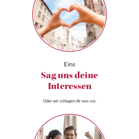
Eins
Sag uns deine
Interessen
Oder wir schlagen dir was vor.