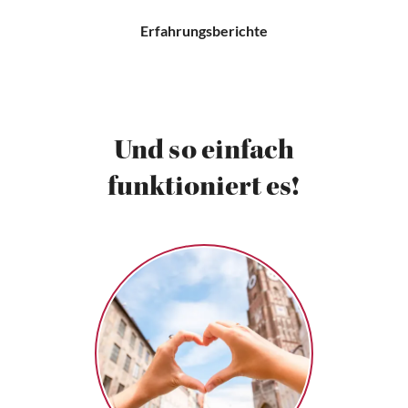
Erfahrungsberichte
Und so einfach
funktioniert es!