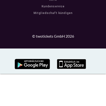
Kundenservice
Mitgliedschaft kündigen
© twotickets GmbH 2026