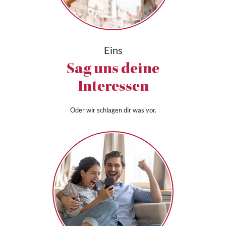
Eins
Sag uns deine
Interessen
Oder wir schlagen dir was vor.