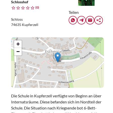
Schlosshof
(0)
Teilen
Schloss
74635 Kupferzell
+
−
Die Schule in Kupferzell verfügte von Beginn an über
Internatsräume. Diese befanden sich im Nordteil der
Schule. Die Situation nach Kriegsende bot 6-Bett-