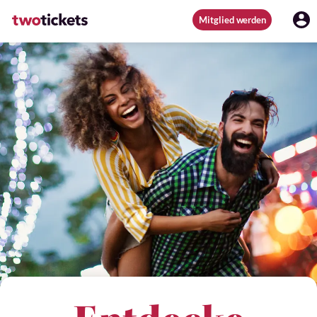
Mitglied werden