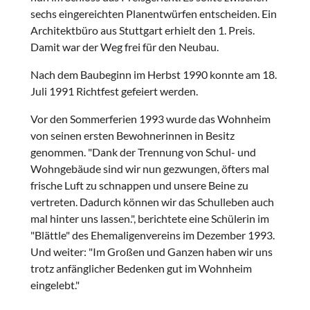
sechs eingereichten Planentwürfen entscheiden. Ein
Architektbüro aus Stuttgart erhielt den 1. Preis.
Damit war der Weg frei für den Neubau.
Nach dem Baubeginn im Herbst 1990 konnte am 18.
Juli 1991 Richtfest gefeiert werden.
Vor den Sommerferien 1993 wurde das Wohnheim
von seinen ersten Bewohnerinnen in Besitz
genommen. "Dank der Trennung von Schul- und
Wohngebäude sind wir nun gezwungen, öfters mal
frische Luft zu schnappen und unsere Beine zu
vertreten. Dadurch können wir das Schulleben auch
mal hinter uns lassen.", berichtete eine Schülerin im
"Blättle" des Ehemaligenvereins im Dezember 1993.
Und weiter: "Im Großen und Ganzen haben wir uns
trotz anfänglicher Bedenken gut im Wohnheim
eingelebt."