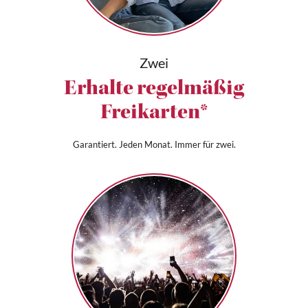
Zwei
Erhalte regelmäßig
Freikarten*
Garantiert. Jeden Monat. Immer für zwei.