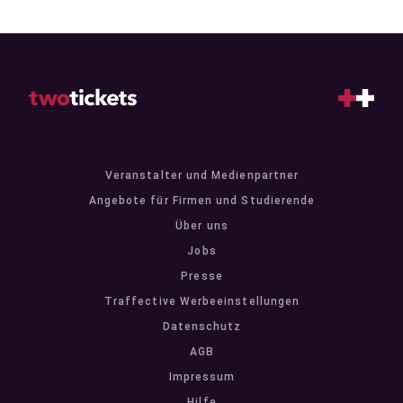
Veranstalter und Medienpartner
Angebote für Firmen und Studierende
Über uns
Jobs
Presse
Traffective Werbeeinstellungen
Datenschutz
AGB
Impressum
Hilfe