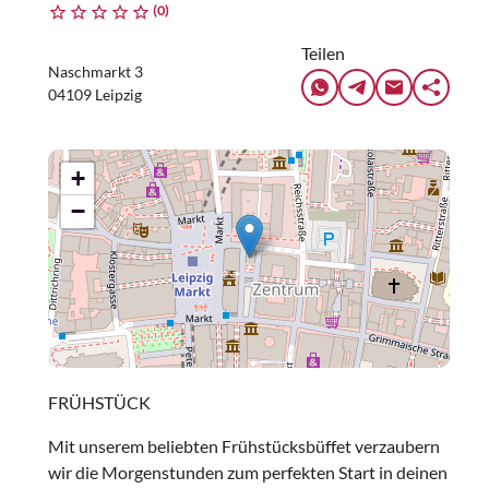
(0)
Teilen
Naschmarkt 3
04109 Leipzig
+
−
FRÜHSTÜCK
Mit unserem beliebten Frühstücksbüffet verzaubern
wir die Morgenstunden zum perfekten Start in deinen