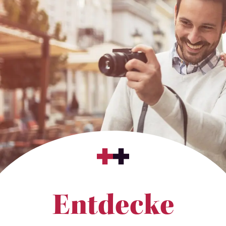
Entdecke