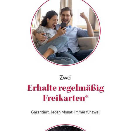
Zwei
Erhalte regelmäßig
Freikarten*
Garantiert. Jeden Monat. Immer für zwei.