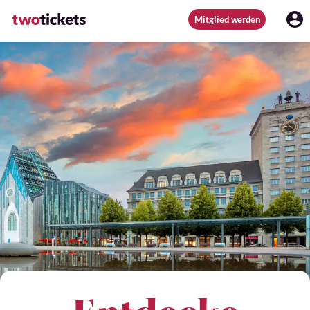
Mitglied werden