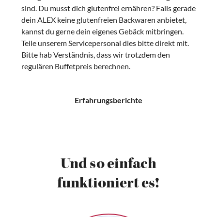
sind. Du musst dich glutenfrei ernähren? Falls gerade
dein ALEX keine glutenfreien Backwaren anbietet,
kannst du gerne dein eigenes Gebäck mitbringen.
Teile unserem Servicepersonal dies bitte direkt mit.
Bitte hab Verständnis, dass wir trotzdem den
regulären Buffetpreis berechnen.
Erfahrungsberichte
Und so einfach
funktioniert es!