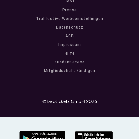
Jobs
Presse
Traffective Werbeeinstellungen
Datenschutz
AGB
Impressum
Hilfe
Kundenservice
Mitgliedschaft kündigen
© twotickets GmbH 2026