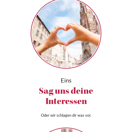
Eins
Sag uns deine
Interessen
Oder wir schlagen dir was vor.