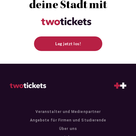
deine Stadt mit
Leg jetzt los!
Veranstalter und Medienpartner
Angebote für Firmen und Studierende
Über uns