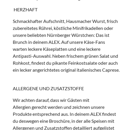
HERZHAFT
Schmackhafter Aufschnitt, Hausmacher Wurst, frisch
zubereitetes Rührei, köstliche Minifrikadellen oder
unsere beliebten Nürnberger Würstchen: Das ist
Brunch in deinem ALEX. Auf unsere Käse-Fans
warten leckere Käseplatten und eine leckere
Antipasti-Auswahl. Neben frischem grünen Salat und
Rohkost, findest du pikante Feinkostsalate oder auch
ein lecker angerichtetes original italienisches Caprese.
ALLERGENE UND ZUSATZSTOFFE
Wir achten darauf, dass wir Gästen mit
Allergien gerecht werden und zeichnen unsere
Produkte entsprechend aus. In deinem ALEX findest
du deswegen eine Broschüre, in der alle Speisen mit
Allergenen und Zusatzstoffen detailliert aufgelistet