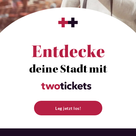
Entdecke
deine Stadt mit
Leg jetzt los!