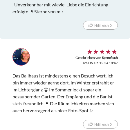
. Unverkennbar mit wieviel Liebe die Einrichtung
erfolgte . 5 Sterne von mir .
Hilfreich 0
Geschrieben von
Spreefisch
am Do. 05.12.24 18:47
Das Ballhaus ist mindestens einen Besuch wert. Ich
bin immer wieder gerne dort. Im Winter erstrahlt er
im Lichterglanz 🤩 Im Sommer lockt sogar ein
bezaubernder Garten. Der Empfang und die Bar ist
stets freundlich 🍷 Die Räumlichkeiten machen sich
auch hervorragend als nicer Foto-Spot ✨
Hilfreich 0