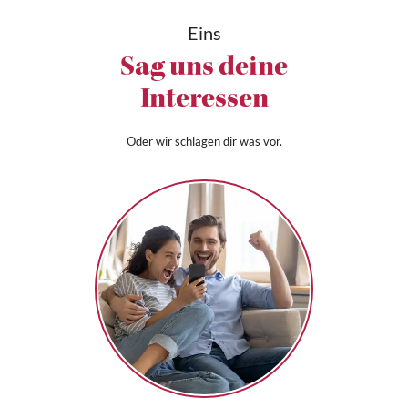
Eins
Sag uns deine
Interessen
Oder wir schlagen dir was vor.