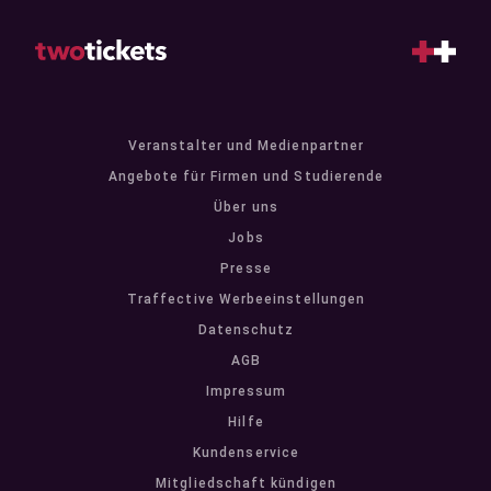
Veranstalter und Medienpartner
Angebote für Firmen und Studierende
Über uns
Jobs
Presse
Traffective Werbeeinstellungen
Datenschutz
AGB
Impressum
Hilfe
Kundenservice
Mitgliedschaft kündigen