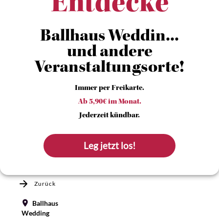
Entdecke
Ballhaus Weddin...
und andere
Veranstaltungsorte!
Immer per Freikarte.
Ab 5,90€ im Monat.
Jederzeit kündbar.
Leg jetzt los!
Zurück
Ballhaus
Wedding