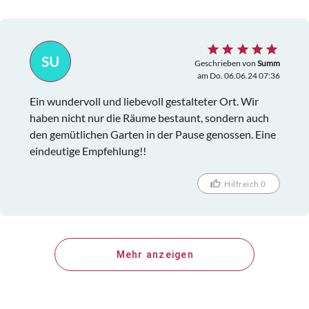
SU
Geschrieben von
Summ
am Do. 06.06.24 07:36
Ein wundervoll und liebevoll gestalteter Ort. Wir
haben nicht nur die Räume bestaunt, sondern auch
den gemütlichen Garten in der Pause genossen. Eine
eindeutige Empfehlung!!
Hilfreich 0
Mehr anzeigen