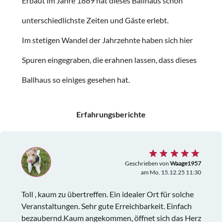
Erbaut im Jahre 1889 hat dieses Ballhaus schon
unterschiedlichste Zeiten und Gäste erlebt.
Im stetigen Wandel der Jahrzehnte haben sich hier
Spuren eingegraben, die erahnen lassen, dass dieses
Ballhaus so einiges gesehen hat.
Erfahrungsberichte
Geschrieben von
Waage1957
am Mo. 15.12.25 11:30
Toll , kaum zu übertreffen. Ein idealer Ort für solche
Veranstaltungen. Sehr gute Erreichbarkeit. Einfach
bezaubernd.Kaum angekommen, öffnet sich das Herz