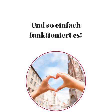
Und so einfach
funktioniert es!