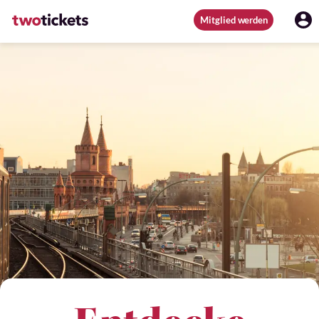
Mitglied werden