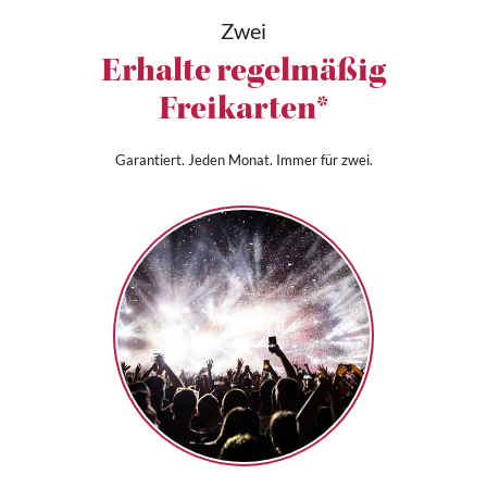
Zwei
Erhalte regelmäßig
Freikarten*
Garantiert. Jeden Monat. Immer für zwei.