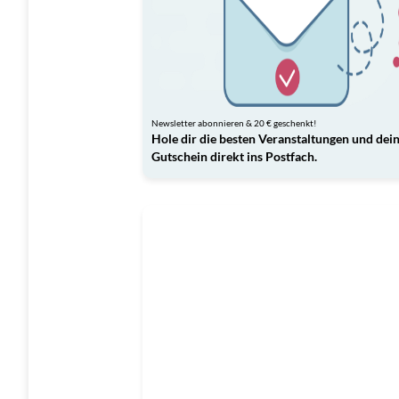
Newsletter abonnieren & 20 € geschenkt!
Hole dir die besten Veranstaltungen und dei
Gutschein direkt ins Postfach.