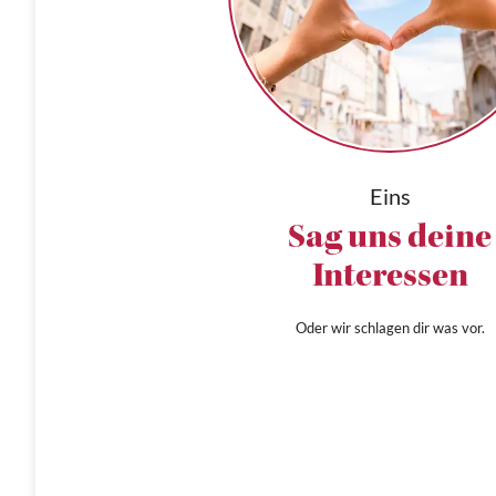
Eins
Sag uns deine
Interessen
Oder wir schlagen dir was vor.