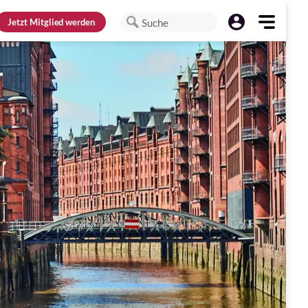
Jetzt
Mitglied werden
Suche