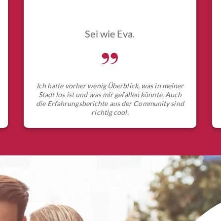
Sei wie Eva.
„
Ich hatte vorher wenig Überblick, was in meiner
Stadt los ist und was mir gefallen könnte. Auch
die Erfahrungsberichte aus der Community sind
richtig cool.