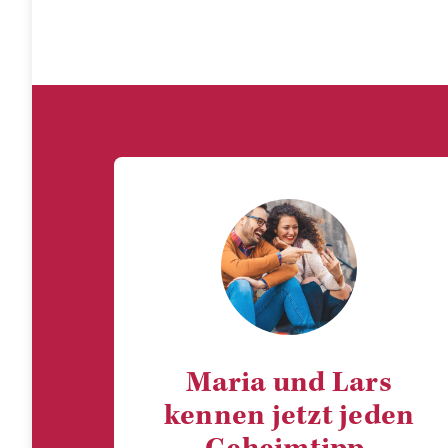
Maria und Lars
kennen jetzt jeden