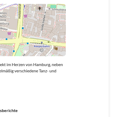
irekt im Herzen von Hamburg, neben
gelmäßig verschiedene Tanz- und
sberichte