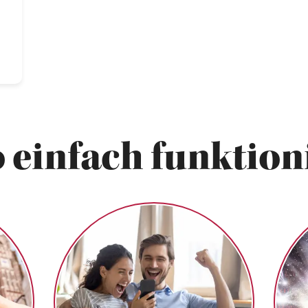
 einfach funktioni