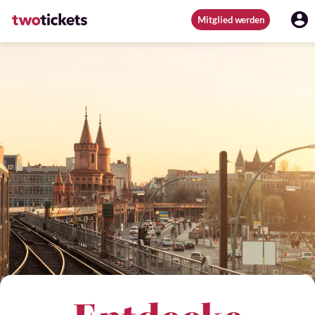
Mitglied werden