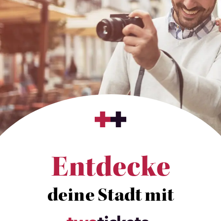
Entdecke
deine Stadt mit