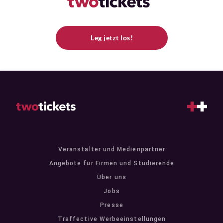
Leg jetzt los!
Veranstalter und Medienpartner
Angebote für Firmen und Studierende
Über uns
Jobs
Presse
Traffective Werbeeinstellungen