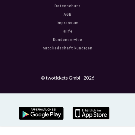
Datenschutz
AGB
Impressum
Hilfe
Kundenservice
Mitgliedschaft kündigen
© twotickets GmbH 2026