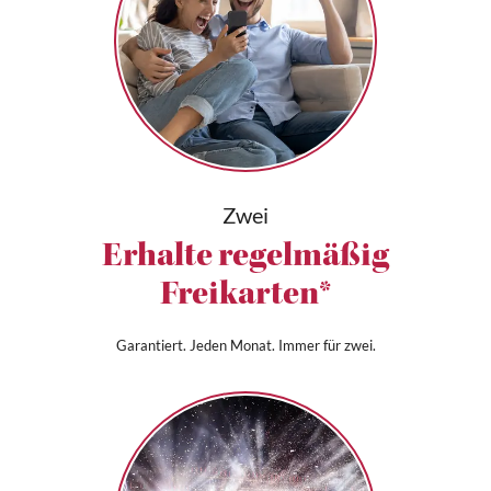
Zwei
Erhalte regelmäßig
Freikarten*
Garantiert. Jeden Monat. Immer für zwei.