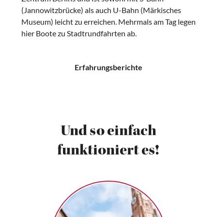
(Jannowitzbrücke) als auch U-Bahn (Märkisches
Museum) leicht zu erreichen. Mehrmals am Tag legen
hier Boote zu Stadtrundfahrten ab.
Erfahrungsberichte
Und so einfach
funktioniert es!