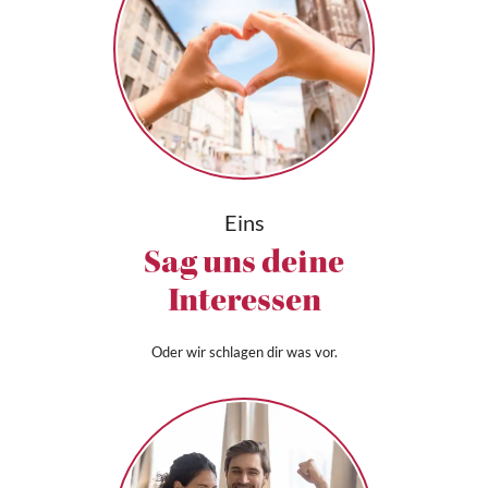
Eins
Sag uns deine
Interessen
Oder wir schlagen dir was vor.