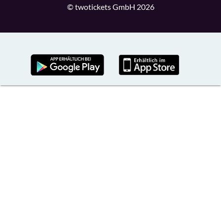
© twotickets GmbH 2026