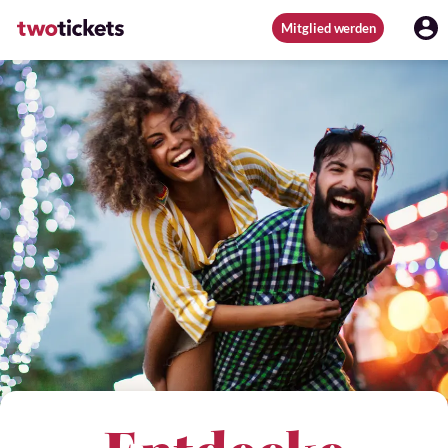
Mitglied werden