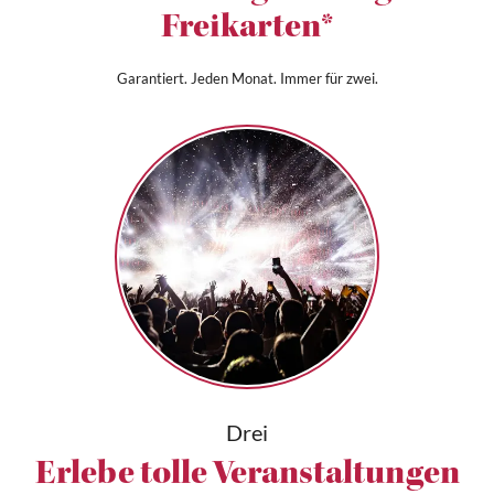
Freikarten*
Garantiert. Jeden Monat. Immer für zwei.
Drei
Erlebe tolle Veranstaltungen