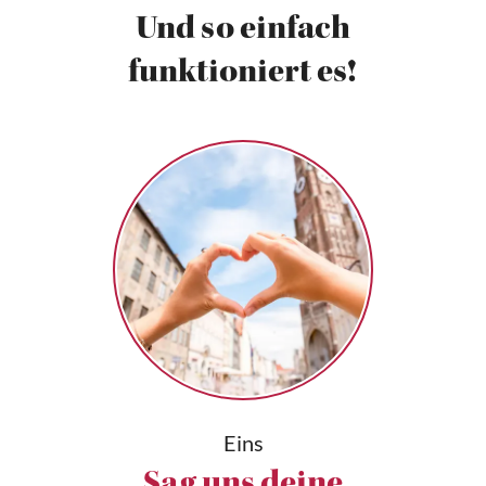
Und so einfach
funktioniert es!
Eins