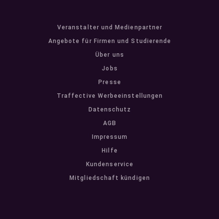
Veranstalter und Medienpartner
Angebote für Firmen und Studierende
Über uns
Jobs
Presse
Traffective Werbeeinstellungen
Datenschutz
AGB
Impressum
Hilfe
Kundenservice
Mitgliedschaft kündigen