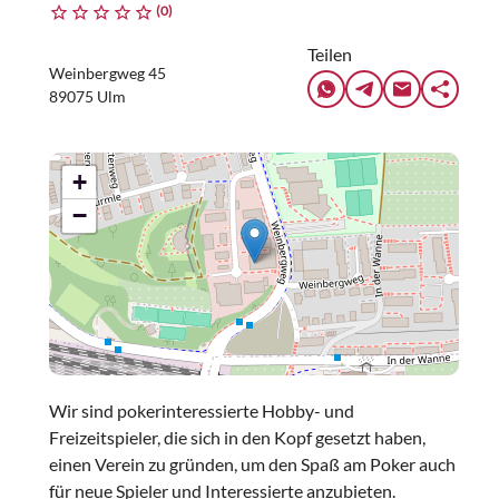
(0)
Teilen
Weinbergweg 45
89075 Ulm
+
−
Wir sind pokerinteressierte Hobby- und
Freizeitspieler, die sich in den Kopf gesetzt haben,
einen Verein zu gründen, um den Spaß am Poker auch
für neue Spieler und Interessierte anzubieten.