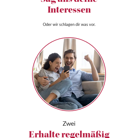
Sag uns deine
Interessen
Oder wir schlagen dir was vor.
Zwei
Erhalte regelmäßig