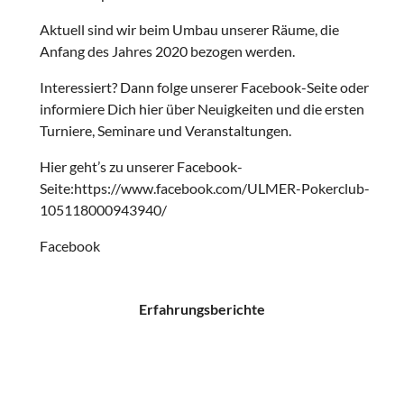
Aktuell sind wir beim Umbau unserer Räume, die
Anfang des Jahres 2020 bezogen werden.
Interessiert? Dann folge unserer Facebook-Seite oder
informiere Dich hier über Neuigkeiten und die ersten
Turniere, Seminare und Veranstaltungen.
Hier geht’s zu unserer Facebook-
Seite:https://www.facebook.com/ULMER-Pokerclub-
105118000943940/
Facebook
Erfahrungsberichte