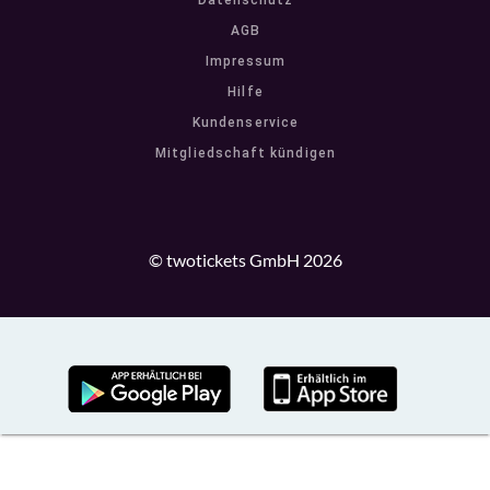
Datenschutz
AGB
Impressum
Hilfe
Kundenservice
Mitgliedschaft kündigen
© twotickets GmbH 2026