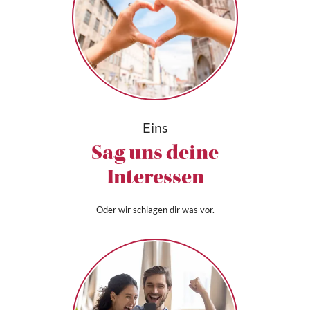
Eins
Sag uns deine
Interessen
Oder wir schlagen dir was vor.