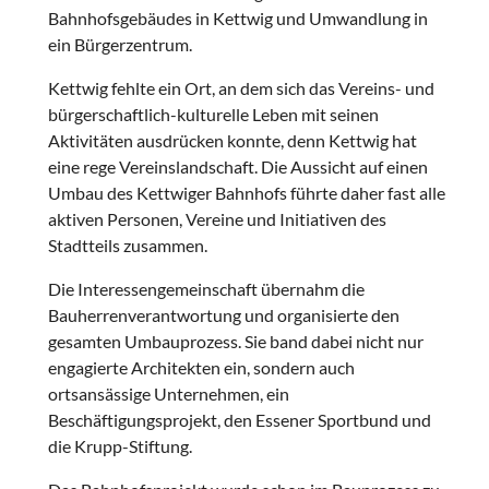
Bahnhofsgebäudes in Kettwig und Umwandlung in
ein Bürgerzentrum.
Kettwig fehlte ein Ort, an dem sich das Vereins- und
bürgerschaftlich-kulturelle Leben mit seinen
Aktivitäten ausdrücken konnte, denn Kettwig hat
eine rege Vereinslandschaft. Die Aussicht auf einen
Umbau des Kettwiger Bahnhofs führte daher fast alle
aktiven Personen, Vereine und Initiativen des
Stadtteils zusammen.
Die Interessengemeinschaft übernahm die
Bauherrenverantwortung und organisierte den
gesamten Umbauprozess. Sie band dabei nicht nur
engagierte Architekten ein, sondern auch
ortsansässige Unternehmen, ein
Beschäftigungsprojekt, den Essener Sportbund und
die Krupp-Stiftung.