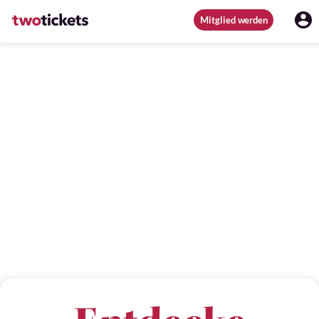
Mitglied werden