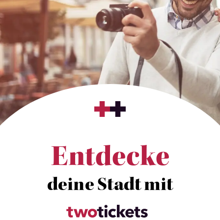
Entdecke
deine Stadt mit