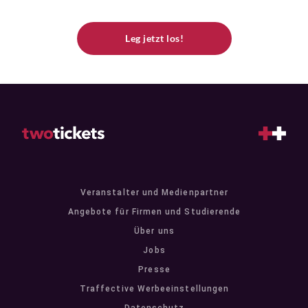
Leg jetzt los!
Veranstalter und Medienpartner
Angebote für Firmen und Studierende
Über uns
Jobs
Presse
Traffective Werbeeinstellungen