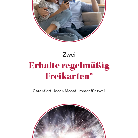
Zwei
Erhalte regelmäßig
Freikarten*
Garantiert. Jeden Monat. Immer für zwei.