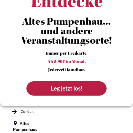
Entdecke
Altes Pumpenhau...
und andere
Veranstaltungsorte!
Immer per Freikarte.
Ab 5,90€ im Monat.
Jederzeit kündbar.
Leg jetzt los!
Zurück
Altes
Pumpenhaus