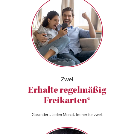
Zwei
Erhalte regelmäßig
Freikarten*
Garantiert. Jeden Monat. Immer für zwei.