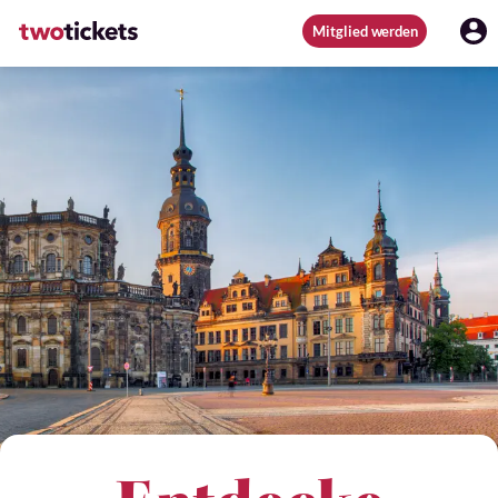
Mitglied werden