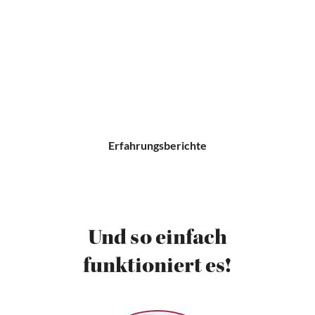
Erfahrungsberichte
Und so einfach
funktioniert es!