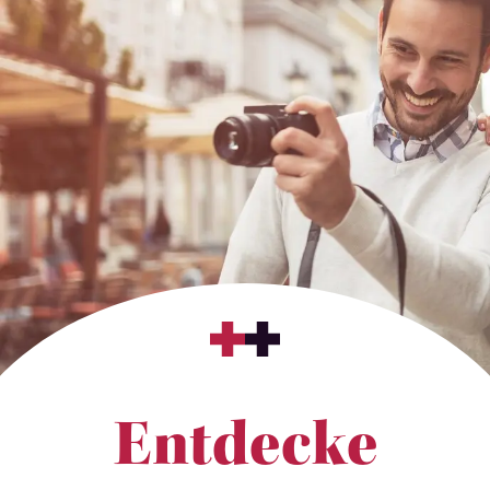
Entdecke