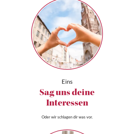
Eins
Sag uns deine
Interessen
Oder wir schlagen dir was vor.