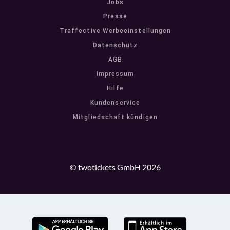
Jobs
Presse
Traffective Werbeeinstellungen
Datenschutz
AGB
Impressum
Hilfe
Kundenservice
Mitgliedschaft kündigen
© twotickets GmbH 2026