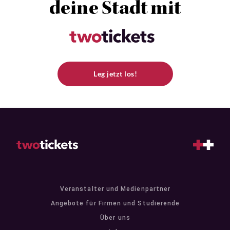
deine Stadt mit
Leg jetzt los!
Veranstalter und Medienpartner
Angebote für Firmen und Studierende
Über uns