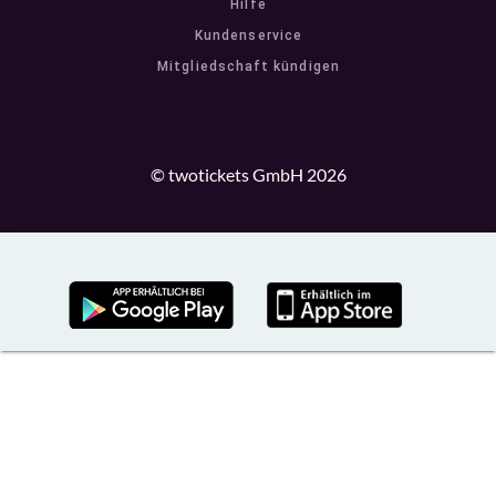
Hilfe
Kundenservice
Mitgliedschaft kündigen
© twotickets GmbH 2026