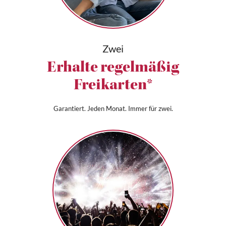
Zwei
Erhalte regelmäßig
Freikarten*
Garantiert. Jeden Monat. Immer für zwei.