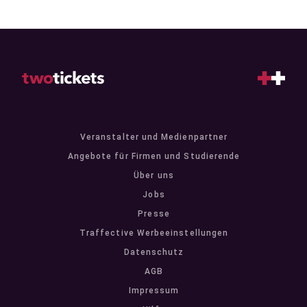
Veranstalter und Medienpartner
Angebote für Firmen und Studierende
Über uns
Jobs
Presse
Traffective Werbeeinstellungen
Datenschutz
AGB
Impressum