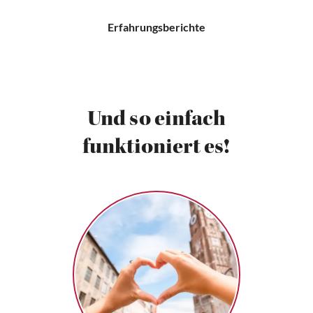
Erfahrungsberichte
Und so einfach
funktioniert es!