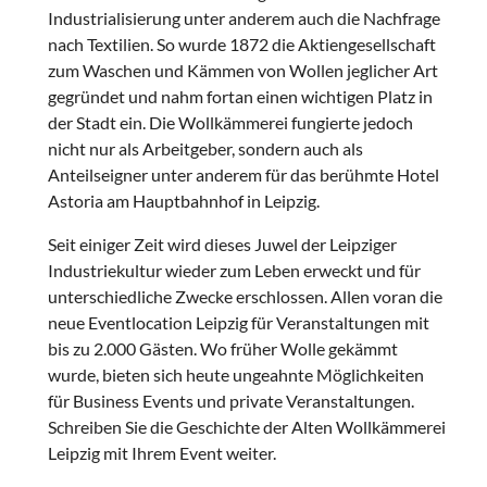
Industrialisierung unter anderem auch die Nachfrage
nach Textilien. So wurde 1872 die Aktiengesellschaft
zum Waschen und Kämmen von Wollen jeglicher Art
gegründet und nahm fortan einen wichtigen Platz in
der Stadt ein. Die Wollkämmerei fungierte jedoch
nicht nur als Arbeitgeber, sondern auch als
Anteilseigner unter anderem für das berühmte Hotel
Astoria am Hauptbahnhof in Leipzig.
Seit einiger Zeit wird dieses Juwel der Leipziger
Industriekultur wieder zum Leben erweckt und für
unterschiedliche Zwecke erschlossen. Allen voran die
neue Eventlocation Leipzig für Veranstaltungen mit
bis zu 2.000 Gästen. Wo früher Wolle gekämmt
wurde, bieten sich heute ungeahnte Möglichkeiten
für Business Events und private Veranstaltungen.
Schreiben Sie die Geschichte der Alten Wollkämmerei
Leipzig mit Ihrem Event weiter.