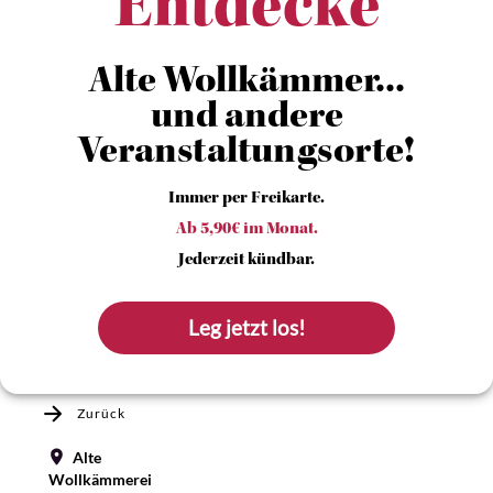
Entdecke
Alte Wollkämmer...
und andere
Veranstaltungsorte!
Immer per Freikarte.
Ab 5,90€ im Monat.
Jederzeit kündbar.
Leg jetzt los!
Zurück
Alte
Wollkämmerei