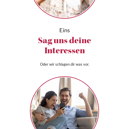
Eins
Sag uns deine
Interessen
Oder wir schlagen dir was vor.