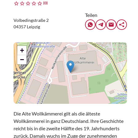
(0)
Teilen
Volbedingstraße 2
04357 Leipzig
+
−
Die Alte Wollkämmerei gilt als die älteste
Wollkämmerei in ganz Deutschland. Ihre Geschichte
reicht bis in die zweite Hälfte des 19. Jahrhunderts
zurück. Damals wuchs im Zuge der zunehmenden