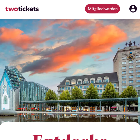
Mitglied werden