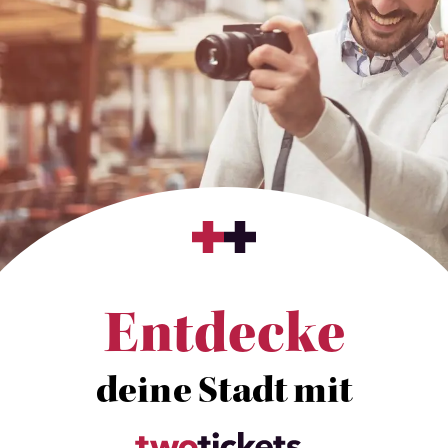
Entdecke
deine Stadt mit