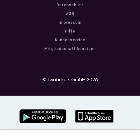
Datenschutz
AGB
Impressum
Hilfe
Kundenservice
Mitgliedschaft kündigen
© twotickets GmbH 2026