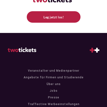
Leg jetzt los!
Veranstalter und Medienpartner
Angebote für Firmen und Studierende
Über uns
Jobs
Presse
Traffective Werbeeinstellungen