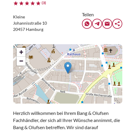
(3)
Teilen
Kleine
Johannisstraße 10
20457 Hamburg
+
−
Herzlich willkommen bei Ihrem Bang & Olufsen
Fachhändler, der sich all Ihrer Wünsche annimmt, die
Bang & Olufsen betreffen. Wir sind darauf