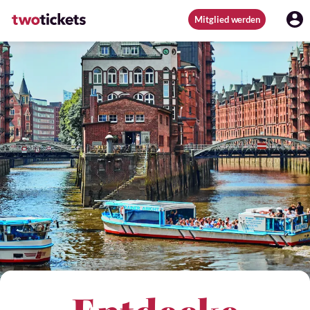
Mitglied werden