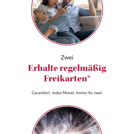
Zwei
Erhalte regelmäßig
Freikarten*
Garantiert. Jeden Monat. Immer für zwei.