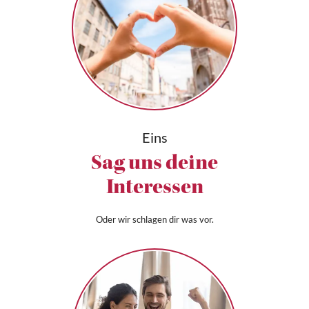
Eins
Sag uns deine
Interessen
Oder wir schlagen dir was vor.