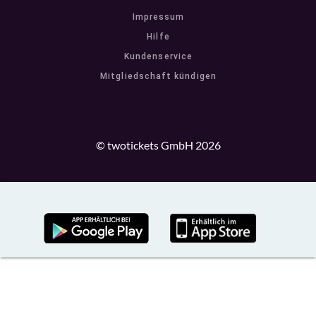
Impressum
Hilfe
Kundenservice
Mitgliedschaft kündigen
© twotickets GmbH 2026