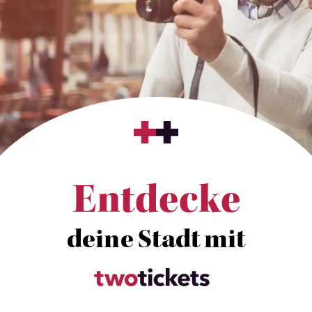
Entdecke
deine Stadt mit