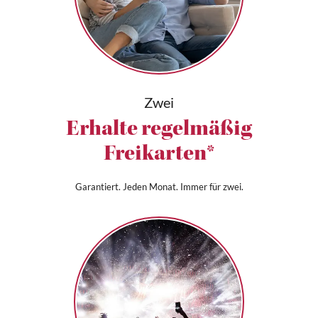
Zwei
Erhalte regelmäßig
Freikarten*
Garantiert. Jeden Monat. Immer für zwei.