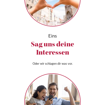
Eins
Sag uns deine
Interessen
Oder wir schlagen dir was vor.