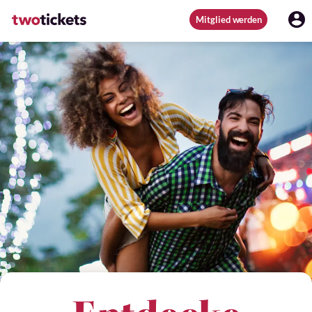
Mitglied werden