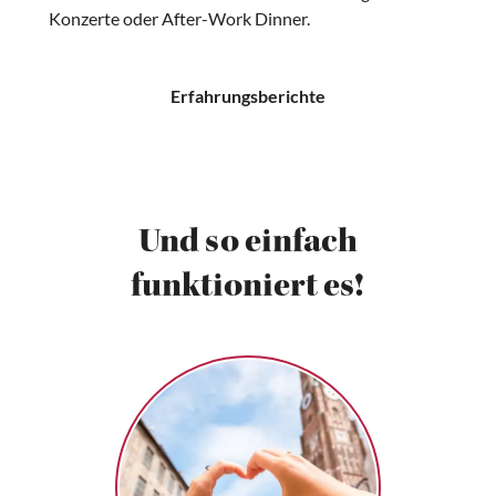
Konzerte oder After-Work Dinner.
Erfahrungsberichte
Und so einfach
funktioniert es!