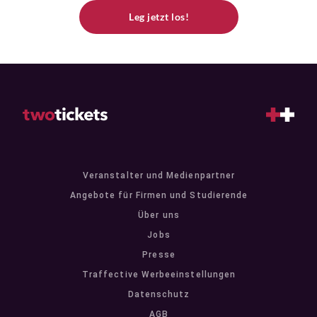
Leg jetzt los!
Veranstalter und Medienpartner
Angebote für Firmen und Studierende
Über uns
Jobs
Presse
Traffective Werbeeinstellungen
Datenschutz
AGB