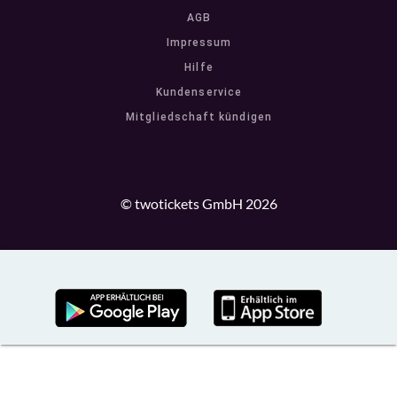
AGB
Impressum
Hilfe
Kundenservice
Mitgliedschaft kündigen
© twotickets GmbH 2026