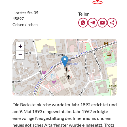
Horster Str. 35
Teilen
45897
Gelsenkirchen
+
−
Die Backsteinkirche wurde im Jahr 1892 errichtet und
am 9. Mai 1893 eingeweiht. Im Jahr 1962 erfolgte
eine völlige Neugestaltung des Innenraums und ein
neues gotisches Altarfenster wurde eingesetzt. Trotz