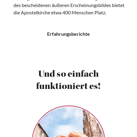
des bescheidenen äußeren Erscheinungsbildes bietet
die Apostelkirche etwa 400 Menschen Platz.
Erfahrungsberichte
Und so einfach
funktioniert es!