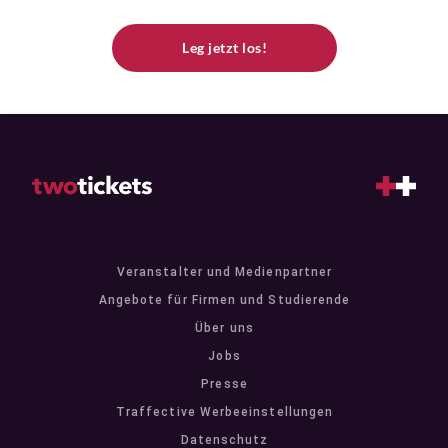
Leg jetzt los!
Veranstalter und Medienpartner
Angebote für Firmen und Studierende
Über uns
Jobs
Presse
Traffective Werbeeinstellungen
Datenschutz