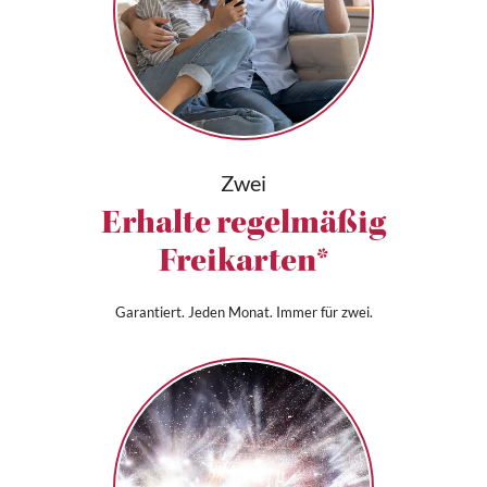
Zwei
Erhalte regelmäßig
Freikarten*
Garantiert. Jeden Monat. Immer für zwei.