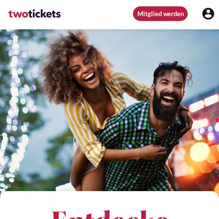
Mitglied werden