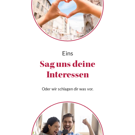
Eins
Sag uns deine
Interessen
Oder wir schlagen dir was vor.