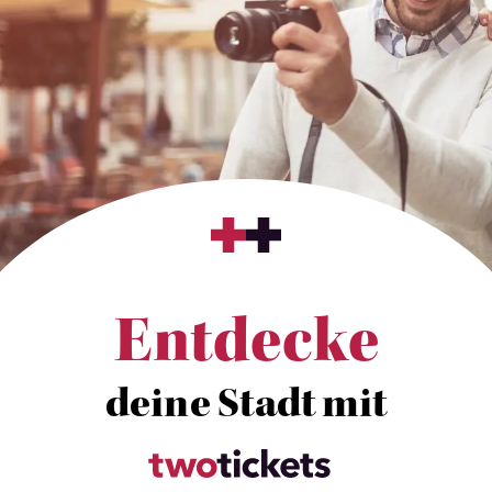
Entdecke
deine Stadt mit