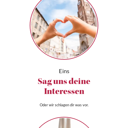
Eins
Sag uns deine
Interessen
Oder wir schlagen dir was vor.