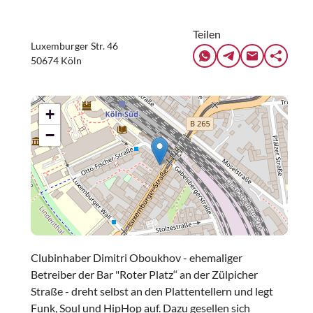
Teilen
Luxemburger Str. 46
50674 Köln
+
−
Clubinhaber Dimitri Oboukhov - ehemaliger
Betreiber der Bar "Roter Platz‘‘ an der Zülpicher
Straße - dreht selbst an den Plattentellern und legt
Funk, Soul und HipHop auf. Dazu gesellen sich