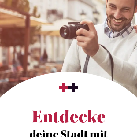
Entdecke
deine Stadt mit