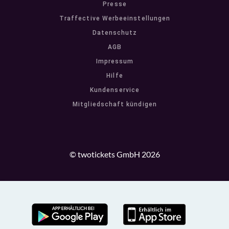
Presse
Traffective Werbeeinstellungen
Datenschutz
AGB
Impressum
Hilfe
Kundenservice
Mitgliedschaft kündigen
© twotickets GmbH 2026