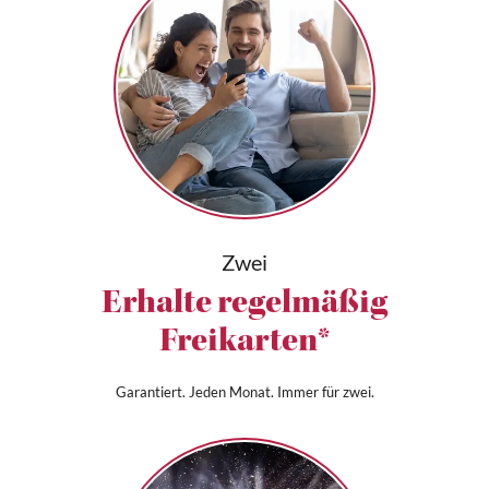
Zwei
Erhalte regelmäßig
Freikarten*
Garantiert. Jeden Monat. Immer für zwei.