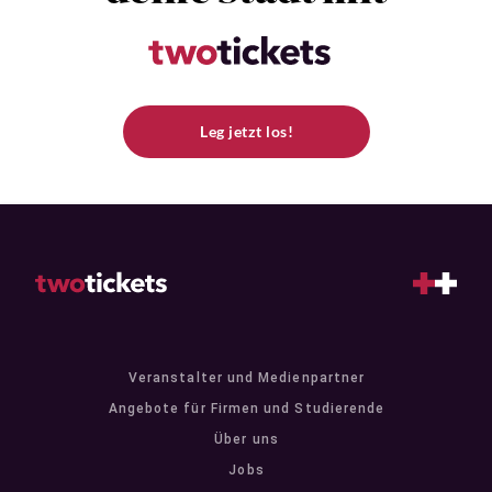
Leg jetzt los!
Veranstalter und Medienpartner
Angebote für Firmen und Studierende
Über uns
Jobs