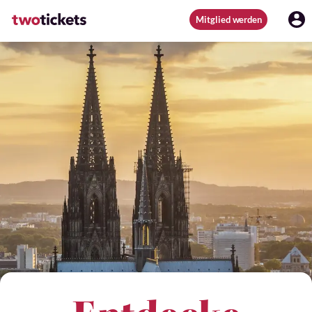
Mitglied werden