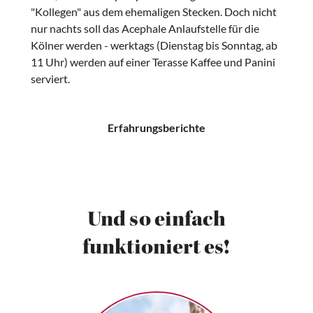
"Kollegen" aus dem ehemaligen Stecken. Doch nicht
nur nachts soll das Acephale Anlaufstelle für die
Kölner werden - werktags (Dienstag bis Sonntag, ab
11 Uhr) werden auf einer Terasse Kaffee und Panini
serviert.
Erfahrungsberichte
Und so einfach
funktioniert es!