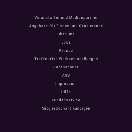
Veranstalter und Medienpartner
Angebote für Firmen und Studierende
Über uns
Jobs
Presse
Traffective Werbeeinstellungen
Datenschutz
AGB
Impressum
Hilfe
Kundenservice
Mitgliedschaft kündigen