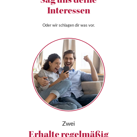
Sag uns deine
Interessen
Oder wir schlagen dir was vor.
Zwei
Erhalte regelmäßig