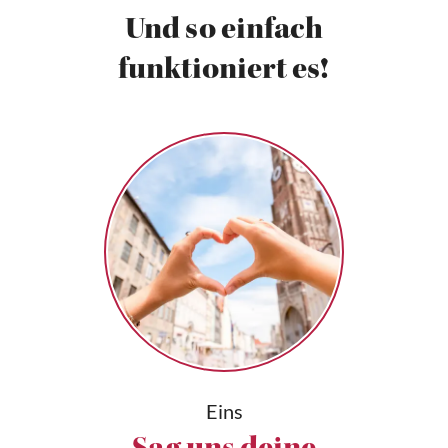
Und so einfach
funktioniert es!
Eins