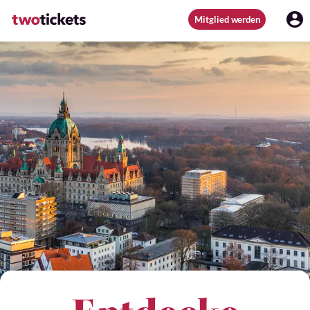
Mitglied werden