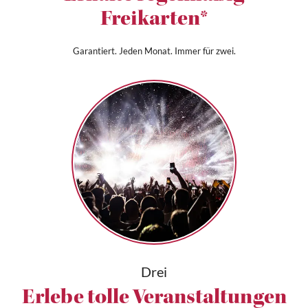
Freikarten*
Garantiert. Jeden Monat. Immer für zwei.
Drei
Erlebe tolle Veranstaltungen