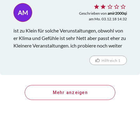
AM
Geschrieben von
amir2000qi
am Mo. 03.12.18 14:32
ist zu Klein für solche Verunstaltungen, obwohl von
er Klima und Gefühle ist sehr Nett aber passt eher zu
Kleinere Veranstaltungen. ich probiere noch weiter
Hilfreich 1
Mehr anzeigen