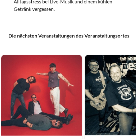
Alltagsstress bei Live-Musik und einem kühlen
Getränk vergessen.
Die nächsten Veranstaltungen des Veranstaltungsortes