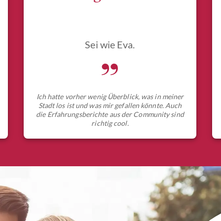
Sei wie Eva.
„
Ich hatte vorher wenig Überblick, was in meiner
Stadt los ist und was mir gefallen könnte. Auch
die Erfahrungsberichte aus der Community sind
richtig cool.