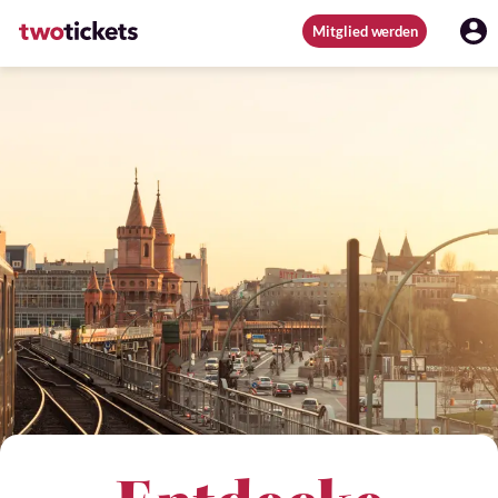
Mitglied werden