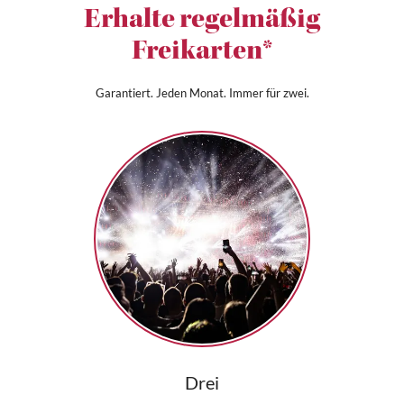
Erhalte regelmäßig
Freikarten*
Garantiert. Jeden Monat. Immer für zwei.
Drei