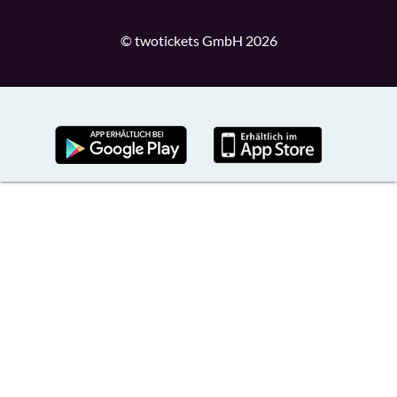
© twotickets GmbH 2026