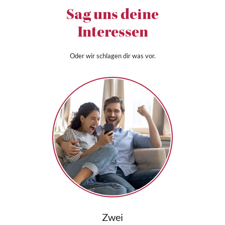
Sag uns deine
Interessen
Oder wir schlagen dir was vor.
Zwei