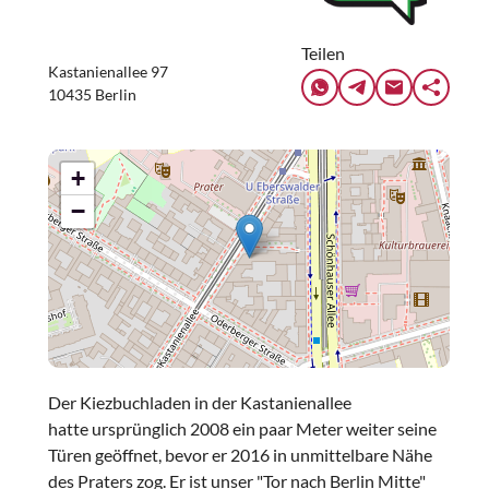
Teilen
Kastanienallee 97
10435 Berlin
+
−
Der Kiezbuchladen in der Kastanienallee
hatte ursprünglich 2008 ein paar Meter weiter seine
Türen geöffnet, bevor er 2016 in unmittelbare Nähe
des Praters zog. Er ist unser "Tor nach Berlin Mitte"