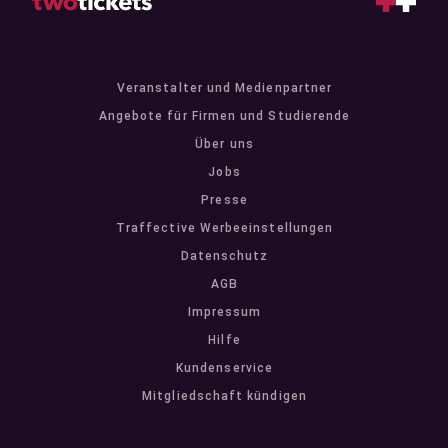
Veranstalter und Medienpartner
Angebote für Firmen und Studierende
Über uns
Jobs
Presse
Traffective Werbeeinstellungen
Datenschutz
AGB
Impressum
Hilfe
Kundenservice
Mitgliedschaft kündigen