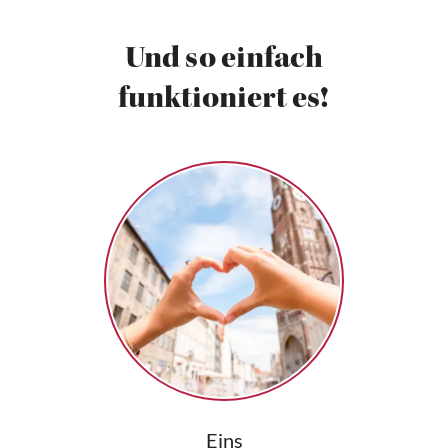
Und so einfach
funktioniert es!
Eins