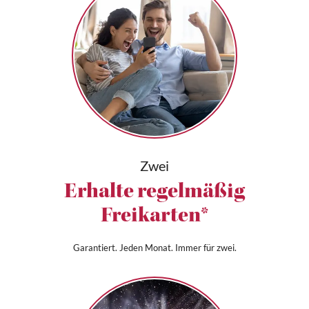
Zwei
Erhalte regelmäßig
Freikarten*
Garantiert. Jeden Monat. Immer für zwei.