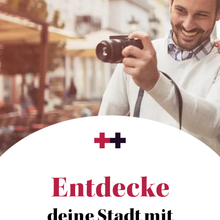
Entdecke
deine Stadt mit