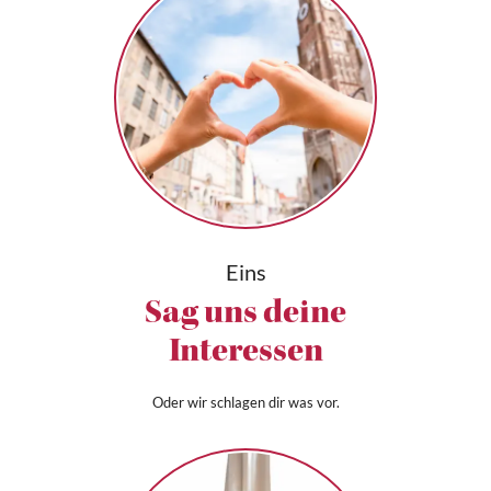
Eins
Sag uns deine
Interessen
Oder wir schlagen dir was vor.