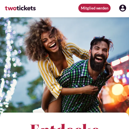
Mitglied werden