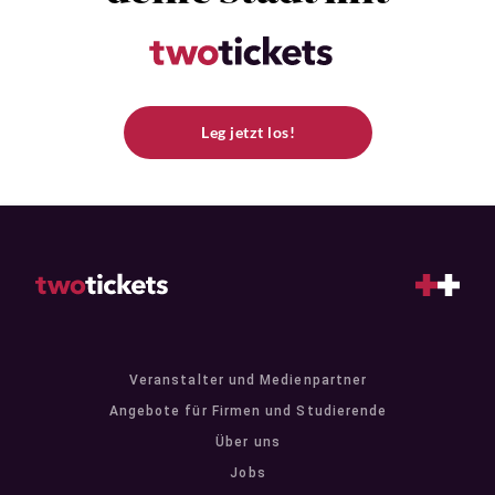
Leg jetzt los!
Veranstalter und Medienpartner
Angebote für Firmen und Studierende
Über uns
Jobs