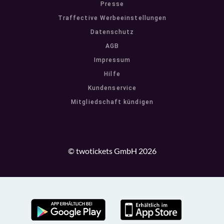
Presse
Traffective Werbeeinstellungen
Datenschutz
AGB
Impressum
Hilfe
Kundenservice
Mitgliedschaft kündigen
© twotickets GmbH 2026