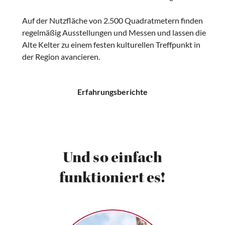
Auf der Nutzfläche von 2.500 Quadratmetern finden
regelmäßig Ausstellungen und Messen und lassen die
Alte Kelter zu einem festen kulturellen Treffpunkt in
der Region avancieren.
Erfahrungsberichte
Und so einfach
funktioniert es!