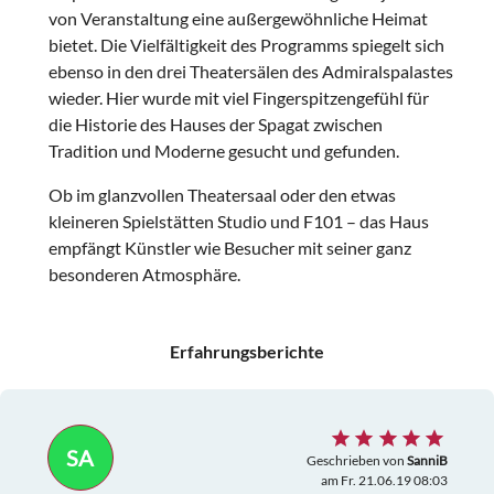
von Veranstaltung eine außergewöhnliche Heimat
bietet. Die Vielfältigkeit des Programms spiegelt sich
ebenso in den drei Theatersälen des Admiralspalastes
wieder. Hier wurde mit viel Fingerspitzengefühl für
die Historie des Hauses der Spagat zwischen
Tradition und Moderne gesucht und gefunden.
Ob im glanzvollen Theatersaal oder den etwas
kleineren Spielstätten Studio und F101 – das Haus
empfängt Künstler wie Besucher mit seiner ganz
besonderen Atmosphäre.
Erfahrungsberichte
SA
Geschrieben von
SanniB
am Fr. 21.06.19 08:03