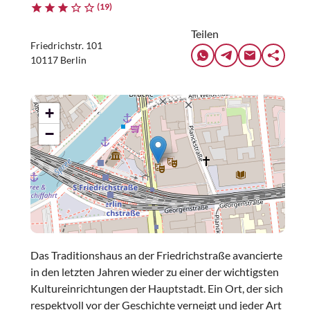
(19)
Teilen
Friedrichstr. 101
10117 Berlin
+
−
Das Traditionshaus an der Friedrichstraße avancierte
in den letzten Jahren wieder zu einer der wichtigsten
Kultureinrichtungen der Hauptstadt. Ein Ort, der sich
respektvoll vor der Geschichte verneigt und jeder Art