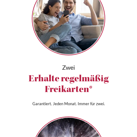
Zwei
Erhalte regelmäßig
Freikarten*
Garantiert. Jeden Monat. Immer für zwei.