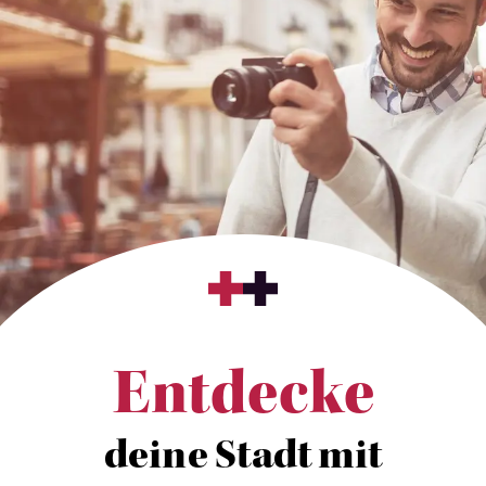
Entdecke
deine Stadt mit