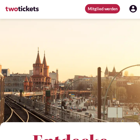
Mitglied werden