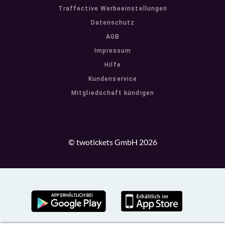
Traffective Werbeeinstellungen
Datenschutz
AGB
Impressum
Hilfe
Kundenservice
Mitgliedschaft kündigen
© twotickets GmbH 2026