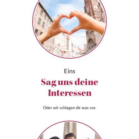
Eins
Sag uns deine
Interessen
Oder wir schlagen dir was vor.