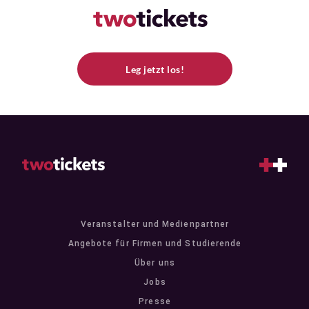
Leg jetzt los!
Veranstalter und Medienpartner
Angebote für Firmen und Studierende
Über uns
Jobs
Presse