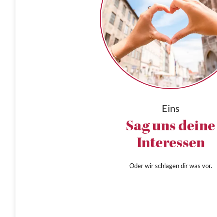
Eins
Sag uns deine
Interessen
Oder wir schlagen dir was vor.