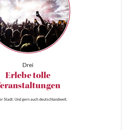
Drei
Erlebe tolle
eranstaltungen
ner Stadt. Und gern auch deutschlandweit.