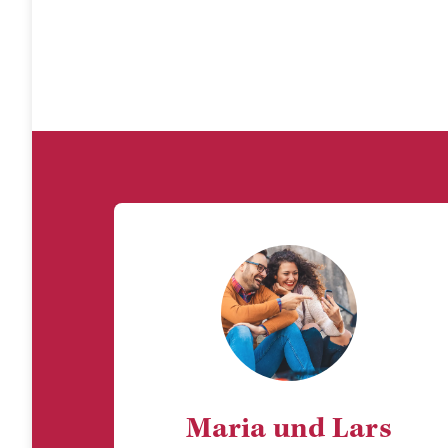
Maria und Lars