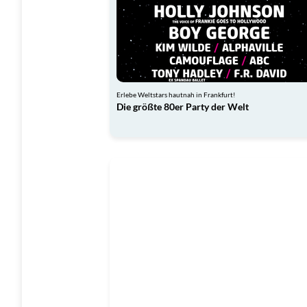
Erlebe Weltstars hautnah in Frankfurt!
Die größte 80er Party der Welt