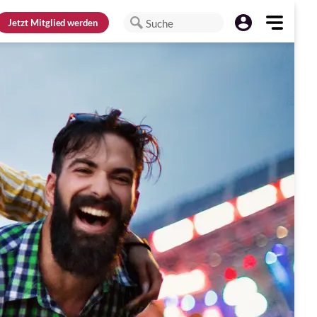
Jetzt
Mitglied werden
Suche