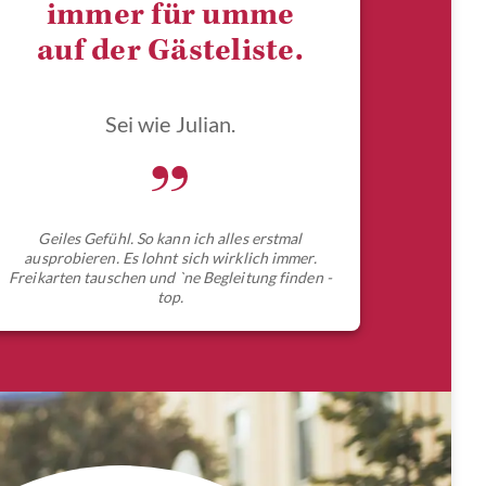
immer für umme
auf der Gästeliste.
Sei wie Julian.
„
Geiles Gefühl. So kann ich alles erstmal
ausprobieren. Es lohnt sich wirklich immer.
Freikarten tauschen und `ne Begleitung finden -
top.