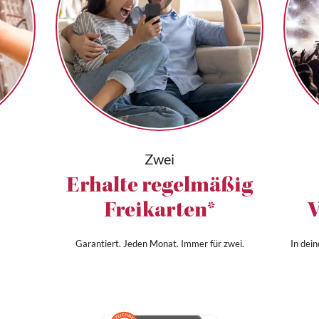
Zwei
Erhalte regelmäßig
Freikarten*
V
Garantiert. Jeden Monat. Immer für zwei.
In dei