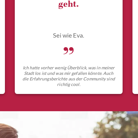
geht.
Sei wie Eva.
„
Ich hatte vorher wenig Überblick, was in meiner
Stadt los ist und was mir gefallen könnte. Auch
die Erfahrungsberichte aus der Community sind
richtig cool.