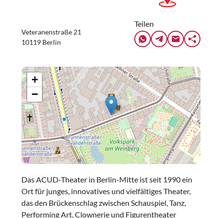
Teilen
Veteranenstraße 21
10119 Berlin
+
−
Das ACUD-Theater in Berlin-Mitte ist seit 1990 ein
Ort für junges, innovatives und vielfältiges Theater,
das den Brückenschlag zwischen Schauspiel, Tanz,
Performing Art, Clownerie und Figurentheater