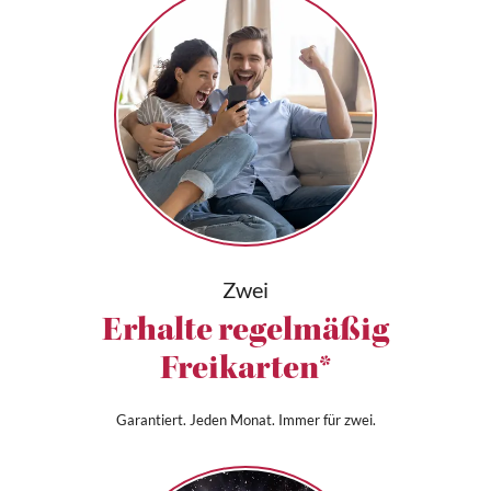
Zwei
Erhalte regelmäßig
Freikarten*
Garantiert. Jeden Monat. Immer für zwei.