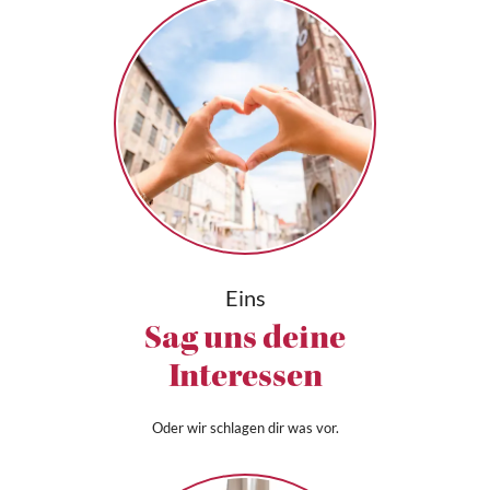
Eins
Sag uns deine
Interessen
Oder wir schlagen dir was vor.