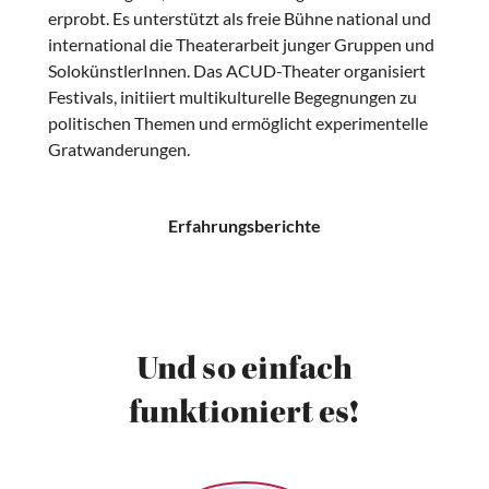
erprobt. Es unterstützt als freie Bühne national und
international die Theaterarbeit junger Gruppen und
SolokünstlerInnen. Das ACUD-Theater organisiert
Festivals, initiiert multikulturelle Begegnungen zu
politischen Themen und ermöglicht experimentelle
Gratwanderungen.
Erfahrungsberichte
Und so einfach
funktioniert es!