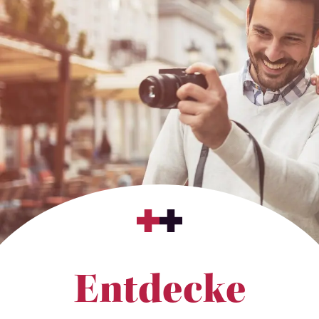
Entdecke