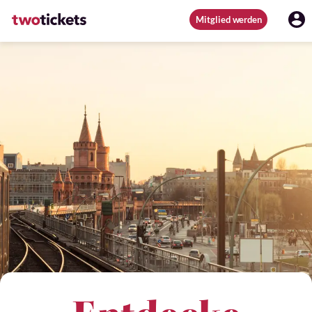
Mitglied werden