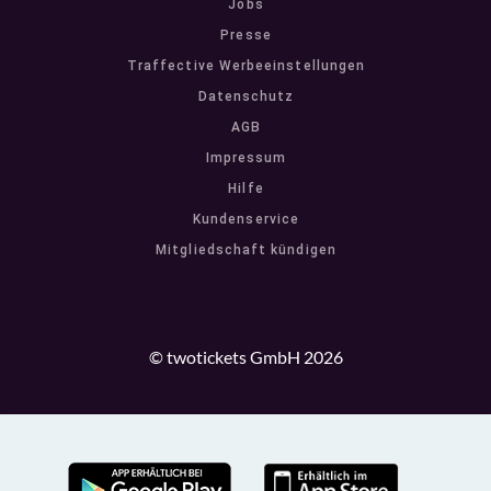
Jobs
Presse
Traffective Werbeeinstellungen
Datenschutz
AGB
Impressum
Hilfe
Kundenservice
Mitgliedschaft kündigen
© twotickets GmbH 2026