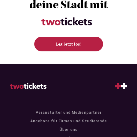
deine Stadt mit
Leg jetzt los!
Veranstalter und Medienpartner
Angebote für Firmen und Studierende
Über uns