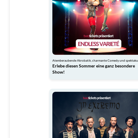
Erlebe diesen Sommer eine ganz besondere
Show!