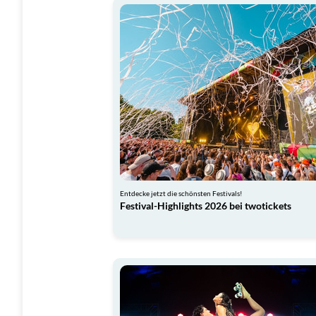
Entdecke jetzt die schönsten Festivals!
Festival-Highlights 2026 bei twotickets