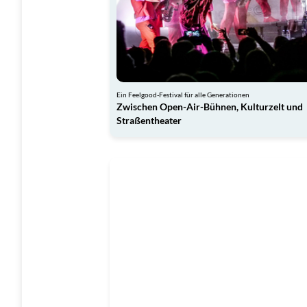
Ein Feelgood-Festival für alle Generationen
Zwischen Open-Air-Bühnen, Kulturzelt und
Straßentheater