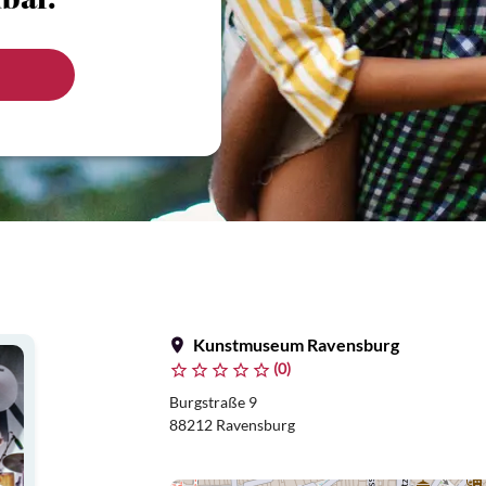
bar.
Kunstmuseum Ravensburg
(0)
Burgstraße 9
88212 Ravensburg