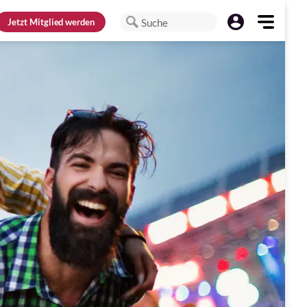
Jetzt
Mitglied werden
Suche