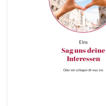
Eins
Sag uns deine
Interessen
Oder wir schlagen dir was vor.