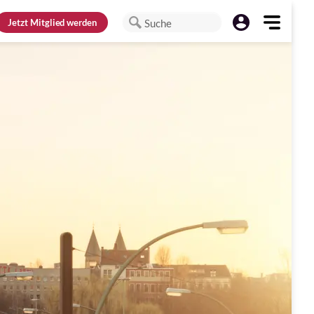
Jetzt
Mitglied werden
Suche