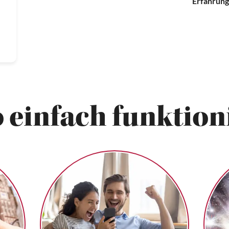
Erfahrung
 einfach funktioni