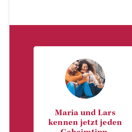
Maria und Lars
kennen jetzt jeden