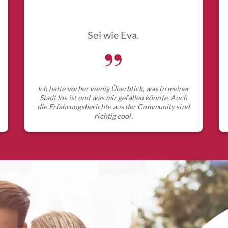
Sei wie Eva.
„
Ich hatte vorher wenig Überblick, was in meiner
Stadt los ist und was mir gefallen könnte. Auch
die Erfahrungsberichte aus der Community sind
richtig cool.