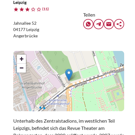
Leipzig
(11)
Teilen
Jahnallee 52
04177 Leipzig
Angerbrücke
+
−
Unterhalb des Zentralstadions, im westlichen Teil
Leipzigs, befindet sich das Revue Theater am