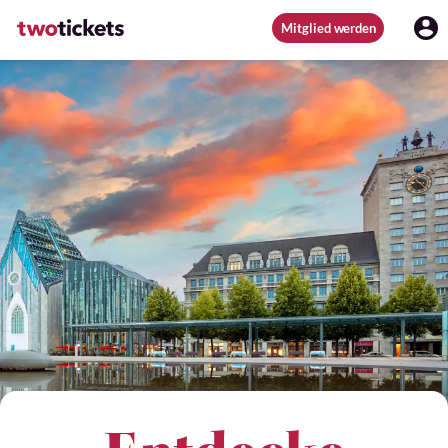
Mitglied werden