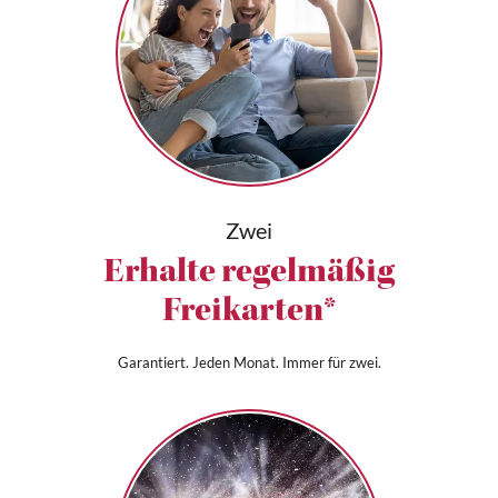
Zwei
Erhalte regelmäßig
Freikarten*
Garantiert. Jeden Monat. Immer für zwei.