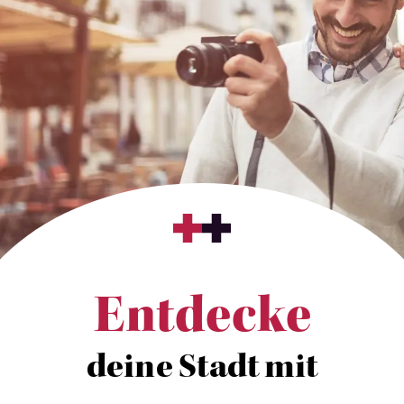
Entdecke
deine Stadt mit