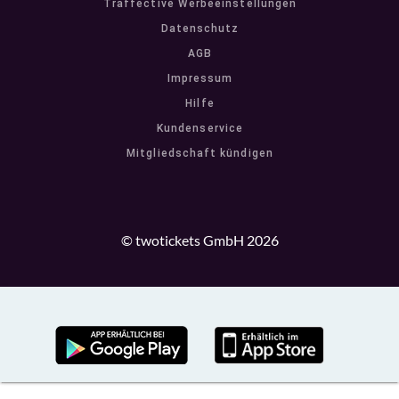
Traffective Werbeeinstellungen
Datenschutz
AGB
Impressum
Hilfe
Kundenservice
Mitgliedschaft kündigen
© twotickets GmbH 2026