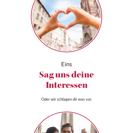
Eins
Sag uns deine
Interessen
Oder wir schlagen dir was vor.