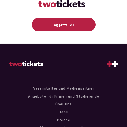
Leg jetzt los!
Veranstalter und Medienpartner
Angebote für Firmen und Studierende
Über uns
Jobs
Presse