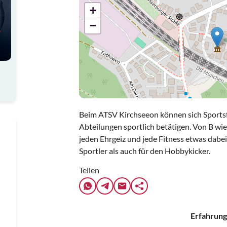
+
−
Beim ATSV Kirchseeon können sich Sportsf
Abteilungen sportlich betätigen. Von B wie 
jeden Ehrgeiz und jede Fitness etwas dabei
Sportler als auch für den Hobbykicker.
Teilen
Erfahrung