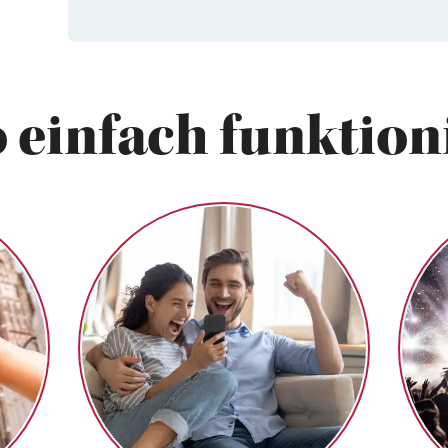
 einfach funktioni