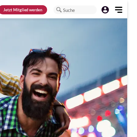
Jetzt
Mitglied werden
Suche