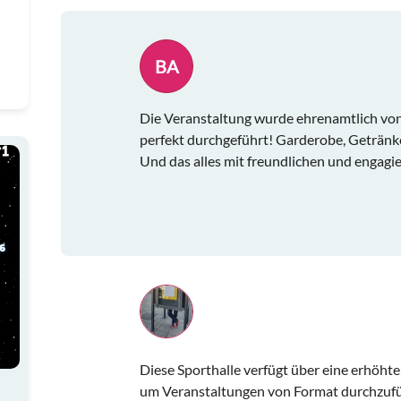
BA
Die Veranstaltung wurde ehrenamtlich von
perfekt durchgeführt! Garderobe, Getränk
Und das alles mit freundlichen und engagi
Diese Sporthalle verfügt über eine erhöhte
um Veranstaltungen von Format durchzufü