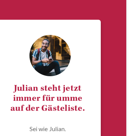
Julian steht jetzt
immer für umme
auf der Gästeliste.
Sei wie Julian.