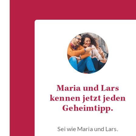
Maria und Lars
kennen jetzt jeden
Geheimtipp.
Sei wie Maria und Lars.