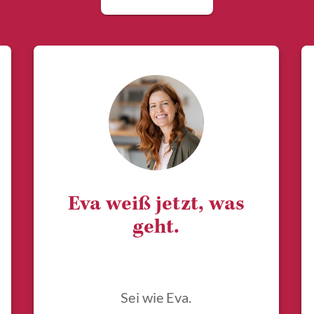
Eva weiß jetzt, was
geht.
Sei wie Eva.