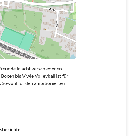
reunde in acht verschiedenen
Boxen bis V wie Volleyball ist für
. Sowohl für den ambitionierten
sberichte