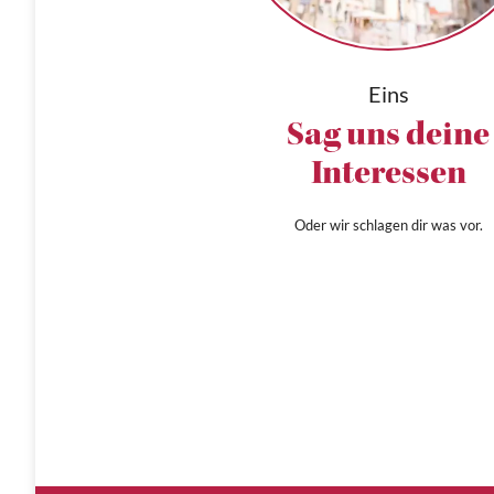
Eins
Sag uns deine
Interessen
Oder wir schlagen dir was vor.