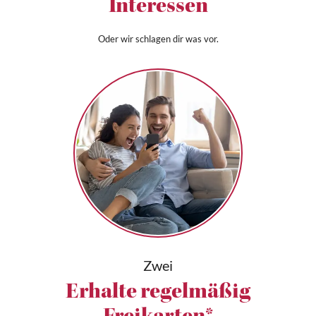
Interessen
Oder wir schlagen dir was vor.
Zwei
Erhalte regelmäßig