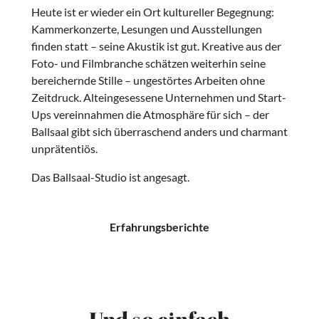
Heute ist er wieder ein Ort kultureller Begegnung:
Kammerkonzerte, Lesungen und Ausstellungen
finden statt – seine Akustik ist gut. Kreative aus der
Foto- und Filmbranche schätzen weiterhin seine
bereichernde Stille – ungestörtes Arbeiten ohne
Zeitdruck. Alteingesessene Unternehmen und Start-
Ups vereinnahmen die Atmosphäre für sich – der
Ballsaal gibt sich überraschend anders und charmant
unprätentiös.
Das Ballsaal-Studio ist angesagt.
Erfahrungsberichte