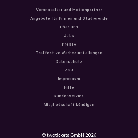
Veranstalter und Medienpartner
Angebote für Firmen und Studierende
Über uns
Jobs
Presse
Traffective Werbeeinstellungen
Datenschutz
AGB
Impressum
Hilfe
Kundenservice
Mitgliedschaft kündigen
© twotickets GmbH 2026