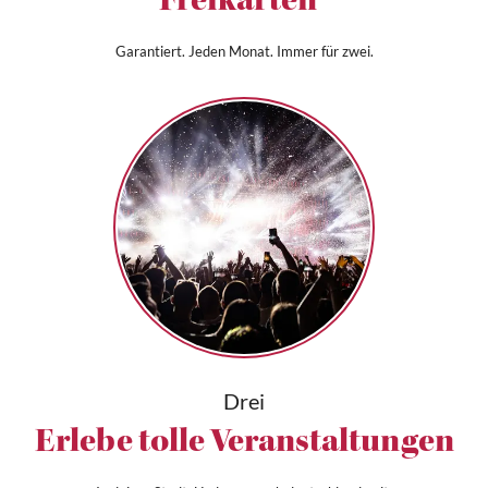
Freikarten*
Garantiert. Jeden Monat. Immer für zwei.
Drei
Erlebe tolle Veranstaltungen