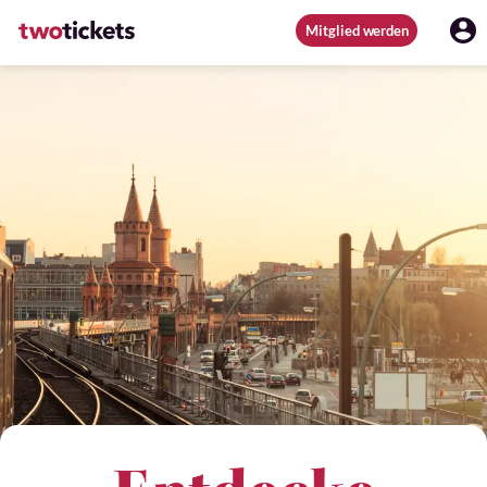
Mitglied werden