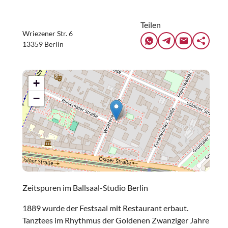
Teilen
Wriezener Str. 6
13359 Berlin
+
−
Zeitspuren im Ballsaal-Studio Berlin
1889 wurde der Festsaal mit Restaurant erbaut.
Tanztees im Rhythmus der Goldenen Zwanziger Jahre