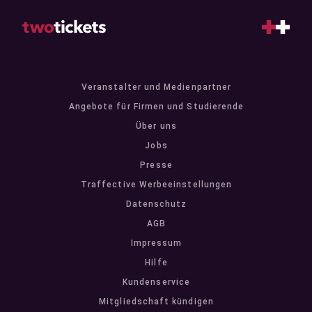
Veranstalter und Medienpartner
Angebote für Firmen und Studierende
Über uns
Jobs
Presse
Traffective Werbeeinstellungen
Datenschutz
AGB
Impressum
Hilfe
Kundenservice
Mitgliedschaft kündigen