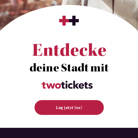
Entdecke
deine Stadt mit
Leg jetzt los!