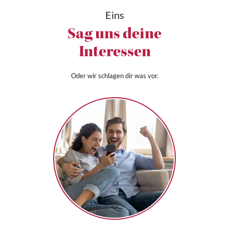
Eins
Sag uns deine
Interessen
Oder wir schlagen dir was vor.