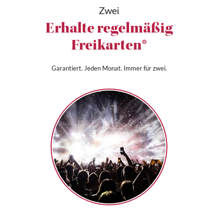
Zwei
Erhalte regelmäßig
Freikarten*
Garantiert. Jeden Monat. Immer für zwei.