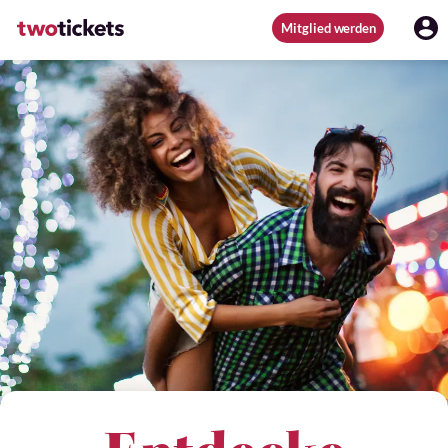
Mitglied werden