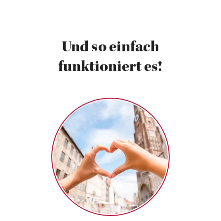
Und so einfach
funktioniert es!