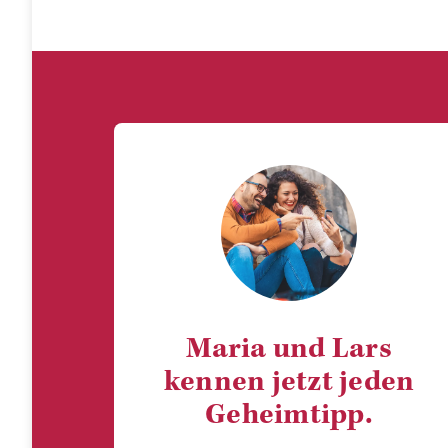
Maria und Lars
kennen jetzt jeden
Geheimtipp.