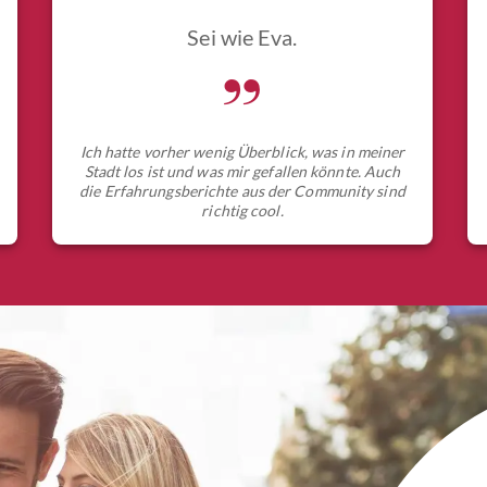
Sei wie Eva.
„
Ich hatte vorher wenig Überblick, was in meiner
Stadt los ist und was mir gefallen könnte. Auch
die Erfahrungsberichte aus der Community sind
richtig cool.