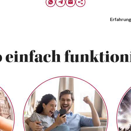
Erfahrung
 einfach funktioni