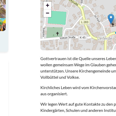
+
−
Gottvertrauen ist die Quelle unseres Leb
wollen gemeinsam Wege im Glauben gehen 
unterstützen. Unsere Kirchengemeinde umfa
Vollbüttel und Volkse.
Kirchliches Leben wird vom Kirchenvorsta
aus organisiert.
Wir legen Wert auf gute Kontakte zu den p
Kindergärten, Schulen und anderen Institu