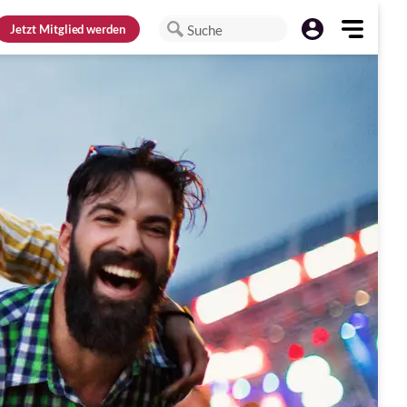
Jetzt
Mitglied werden
Suche