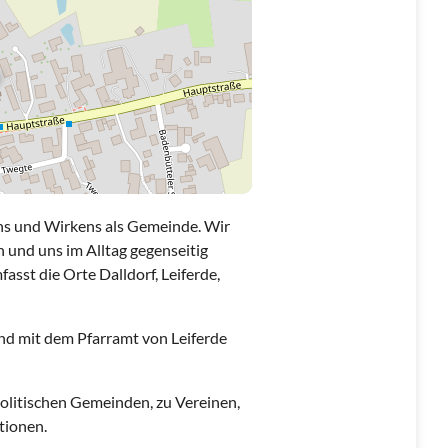
ens und Wirkens als Gemeinde. Wir
und uns im Alltag gegenseitig
sst die Orte Dalldorf, Leiferde,
nd mit dem Pfarramt von Leiferde
olitischen Gemeinden, zu Vereinen,
tionen.