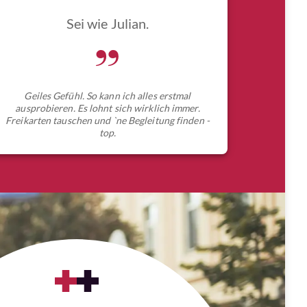
Sei wie Julian.
„
Geiles Gefühl. So kann ich alles erstmal
ausprobieren. Es lohnt sich wirklich immer.
Freikarten tauschen und `ne Begleitung finden -
top.