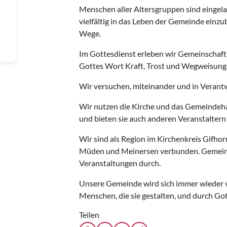
Menschen aller Altersgruppen sind einge
vielfältig in das Leben der Gemeinde einzu
Wege.
Im Gottesdienst erleben wir Gemeinschaft
Gottes Wort Kraft, Trost und Wegweisung f
Wir versuchen, miteinander und in Verantw
Wir nutzen die Kirche und das Gemeindeh
und bieten sie auch anderen Veranstaltern
Wir sind als Region im Kirchenkreis Gifho
Müden und Meinersen verbunden. Gemeins
Veranstaltungen durch.
Unsere Gemeinde wird sich immer wieder 
Menschen, die sie gestalten, und durch Got
Teilen