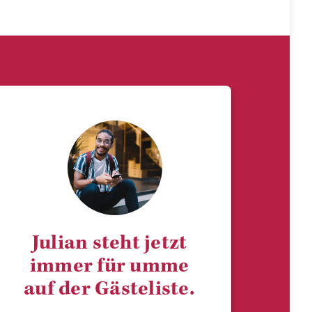
Julian steht jetzt
immer für umme
auf der Gästeliste.