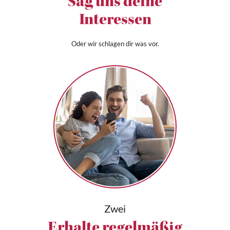
Sag uns deine
Interessen
Oder wir schlagen dir was vor.
Zwei
Erhalte regelmäßig