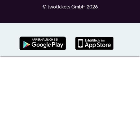
© twotickets GmbH 2026