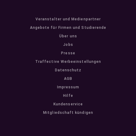
Veranstalter und Medienpartner
Angebote für Firmen und Studierende
Über uns
Jobs
Presse
Traffective Werbeeinstellungen
Datenschutz
AGB
Impressum
Hilfe
Kundenservice
Mitgliedschaft kündigen