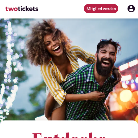
Mitglied werden