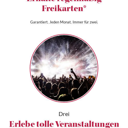
Freikarten*
Garantiert. Jeden Monat. Immer für zwei.
Drei
Erlebe tolle Veranstaltungen