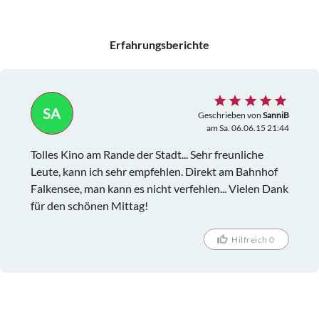
Erfahrungsberichte
SA
Geschrieben von
SanniB
am Sa. 06.06.15 21:44
Tolles Kino am Rande der Stadt... Sehr freunliche
Leute, kann ich sehr empfehlen. Direkt am Bahnhof
Falkensee, man kann es nicht verfehlen... Vielen Dank
für den schönen Mittag!
Hilfreich 0